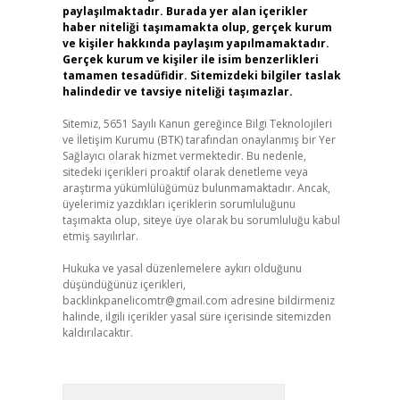
paylaşılmaktadır. Burada yer alan içerikler
haber niteliği taşımamakta olup, gerçek kurum
ve kişiler hakkında paylaşım yapılmamaktadır.
Gerçek kurum ve kişiler ile isim benzerlikleri
tamamen tesadüfidir. Sitemizdeki bilgiler taslak
halindedir ve tavsiye niteliği taşımazlar.
Sitemiz, 5651 Sayılı Kanun gereğince Bilgi Teknolojileri
ve İletişim Kurumu (BTK) tarafından onaylanmış bir Yer
Sağlayıcı olarak hizmet vermektedir. Bu nedenle,
sitedeki içerikleri proaktif olarak denetleme veya
araştırma yükümlülüğümüz bulunmamaktadır. Ancak,
üyelerimiz yazdıkları içeriklerin sorumluluğunu
taşımakta olup, siteye üye olarak bu sorumluluğu kabul
etmiş sayılırlar.
Hukuka ve yasal düzenlemelere aykırı olduğunu
düşündüğünüz içerikleri,
backlinkpanelicomtr@gmail.com
adresine bildirmeniz
halinde, ilgili içerikler yasal süre içerisinde sitemizden
kaldırılacaktır.
Arama