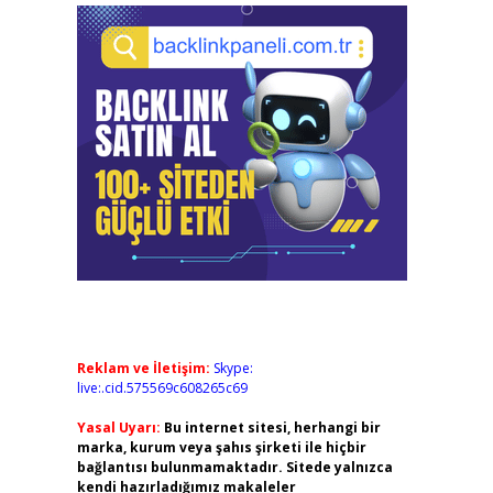
Reklam ve İletişim:
Skype:
live:.cid.575569c608265c69
Yasal Uyarı:
Bu internet sitesi, herhangi bir
marka, kurum veya şahıs şirketi ile hiçbir
bağlantısı bulunmamaktadır. Sitede yalnızca
kendi hazırladığımız makaleler