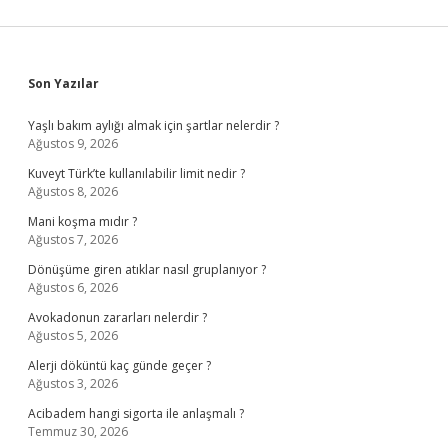
Sidebar
Son Yazılar
Yaşlı bakım aylığı almak için şartlar nelerdir ?
Ağustos 9, 2026
Kuveyt Türk’te kullanılabilir limit nedir ?
Ağustos 8, 2026
Mani koşma mıdır ?
Ağustos 7, 2026
Dönüşüme giren atıklar nasıl gruplanıyor ?
Ağustos 6, 2026
Avokadonun zararları nelerdir ?
Ağustos 5, 2026
Alerji döküntü kaç günde geçer ?
Ağustos 3, 2026
Acibadem hangi sigorta ile anlaşmalı ?
Temmuz 30, 2026