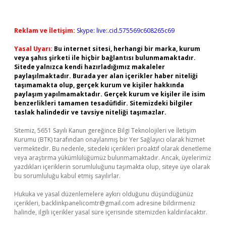
Reklam ve İletişim:
Skype: live:.cid.575569c608265c69
Yasal Uyarı:
Bu internet sitesi, herhangi bir marka, kurum
veya şahıs şirketi ile hiçbir bağlantısı bulunmamaktadır.
Sitede yalnızca kendi hazırladığımız makaleler
paylaşılmaktadır. Burada yer alan içerikler haber niteliği
taşımamakta olup, gerçek kurum ve kişiler hakkında
paylaşım yapılmamaktadır. Gerçek kurum ve kişiler ile isim
benzerlikleri tamamen tesadüfidir. Sitemizdeki bilgiler
taslak halindedir ve tavsiye niteliği taşımazlar.
Sitemiz, 5651 Sayılı Kanun gereğince Bilgi Teknolojileri ve İletişim
Kurumu (BTK) tarafından onaylanmış bir Yer Sağlayıcı olarak hizmet
vermektedir. Bu nedenle, sitedeki içerikleri proaktif olarak denetleme
veya araştırma yükümlülüğümüz bulunmamaktadır. Ancak, üyelerimiz
yazdıkları içeriklerin sorumluluğunu taşımakta olup, siteye üye olarak
bu sorumluluğu kabul etmiş sayılırlar.
Hukuka ve yasal düzenlemelere aykırı olduğunu düşündüğünüz
içerikleri,
backlinkpanelicomtr@gmail.com
adresine bildirmeniz
halinde, ilgili içerikler yasal süre içerisinde sitemizden kaldırılacaktır.