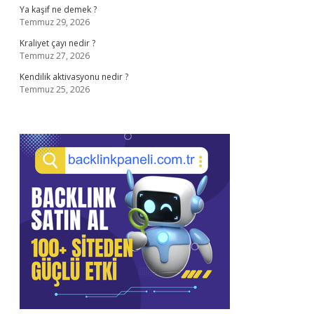
Ya kaşif ne demek ?
Temmuz 29, 2026
Kraliyet çayı nedir ?
Temmuz 27, 2026
Kendilik aktivasyonu nedir ?
Temmuz 25, 2026