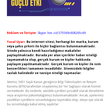
Reklam ve İletişim:
Skype: live:.cid.575569c608265c69
Yasal Uyarı:
Bu internet sitesi, herhangi bir marka, kurum
veya şahıs şirketi ile hiçbir bağlantısı bulunmamaktadır.
Sitede yalnızca kendi hazırladığımız makaleler
paylaşılmaktadır. Burada yer alan içerikler haber niteliği
taşımamakta olup, gerçek kurum ve kişiler hakkında
paylaşım yapılmamaktadır. Gerçek kurum ve kişiler ile isim
benzerlikleri tamamen tesadüfidir. Sitemizdeki bilgiler
taslak halindedir ve tavsiye niteliği taşımazlar.
Sitemiz, 5651 Sayılı Kanun gereğince Bilgi Teknolojileri ve İletişim
Kurumu (BTK) tarafından onaylanmış bir Yer Sağlayıcı olarak hizmet
vermektedir. Bu nedenle, sitedeki içerikleri proaktif olarak denetleme
veya araştırma yükümlülüğümüz bulunmamaktadır. Ancak, üyelerimiz
yazdıkları içeriklerin sorumluluğunu taşımakta olup, siteye üye olarak
bu sorumluluğu kabul etmiş sayılırlar.