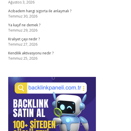
Ağustos 3, 2026
Acibadem hangi sigorta ile anlaşmalı ?
Temmuz 30, 2026
Ya kaşif ne demek ?
Temmuz 29, 2026
Kraliyet çayı nedir ?
Temmuz 27, 2026
Kendilik aktivasyonu nedir ?
Temmuz 25, 2026