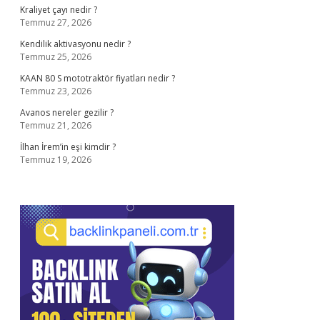
Kraliyet çayı nedir ?
Temmuz 27, 2026
Kendilik aktivasyonu nedir ?
Temmuz 25, 2026
KAAN 80 S mototraktör fiyatları nedir ?
Temmuz 23, 2026
Avanos nereler gezilir ?
Temmuz 21, 2026
İlhan İrem’in eşi kimdir ?
Temmuz 19, 2026