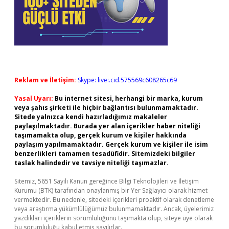
Reklam ve İletişim:
Skype: live:.cid.575569c608265c69
Yasal Uyarı:
Bu internet sitesi, herhangi bir marka, kurum
veya şahıs şirketi ile hiçbir bağlantısı bulunmamaktadır.
Sitede yalnızca kendi hazırladığımız makaleler
paylaşılmaktadır. Burada yer alan içerikler haber niteliği
taşımamakta olup, gerçek kurum ve kişiler hakkında
paylaşım yapılmamaktadır. Gerçek kurum ve kişiler ile isim
benzerlikleri tamamen tesadüfidir. Sitemizdeki bilgiler
taslak halindedir ve tavsiye niteliği taşımazlar.
Sitemiz, 5651 Sayılı Kanun gereğince Bilgi Teknolojileri ve İletişim
Kurumu (BTK) tarafından onaylanmış bir Yer Sağlayıcı olarak hizmet
vermektedir. Bu nedenle, sitedeki içerikleri proaktif olarak denetleme
veya araştırma yükümlülüğümüz bulunmamaktadır. Ancak, üyelerimiz
yazdıkları içeriklerin sorumluluğunu taşımakta olup, siteye üye olarak
bu sorumluluğu kabul etmiş sayılırlar.