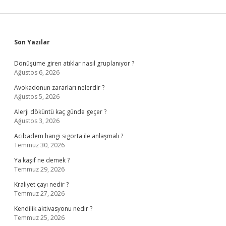
Sidebar
Son Yazılar
Dönüşüme giren atıklar nasıl gruplanıyor ?
Ağustos 6, 2026
Avokadonun zararları nelerdir ?
Ağustos 5, 2026
Alerji döküntü kaç günde geçer ?
Ağustos 3, 2026
Acibadem hangi sigorta ile anlaşmalı ?
Temmuz 30, 2026
Ya kaşif ne demek ?
Temmuz 29, 2026
Kraliyet çayı nedir ?
Temmuz 27, 2026
Kendilik aktivasyonu nedir ?
Temmuz 25, 2026