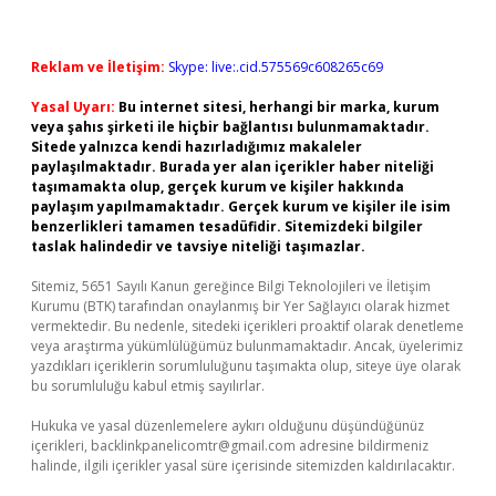
Reklam ve İletişim:
Skype: live:.cid.575569c608265c69
Yasal Uyarı:
Bu internet sitesi, herhangi bir marka, kurum
veya şahıs şirketi ile hiçbir bağlantısı bulunmamaktadır.
Sitede yalnızca kendi hazırladığımız makaleler
paylaşılmaktadır. Burada yer alan içerikler haber niteliği
taşımamakta olup, gerçek kurum ve kişiler hakkında
paylaşım yapılmamaktadır. Gerçek kurum ve kişiler ile isim
benzerlikleri tamamen tesadüfidir. Sitemizdeki bilgiler
taslak halindedir ve tavsiye niteliği taşımazlar.
Sitemiz, 5651 Sayılı Kanun gereğince Bilgi Teknolojileri ve İletişim
Kurumu (BTK) tarafından onaylanmış bir Yer Sağlayıcı olarak hizmet
vermektedir. Bu nedenle, sitedeki içerikleri proaktif olarak denetleme
veya araştırma yükümlülüğümüz bulunmamaktadır. Ancak, üyelerimiz
yazdıkları içeriklerin sorumluluğunu taşımakta olup, siteye üye olarak
bu sorumluluğu kabul etmiş sayılırlar.
Hukuka ve yasal düzenlemelere aykırı olduğunu düşündüğünüz
içerikleri,
backlinkpanelicomtr@gmail.com
adresine bildirmeniz
halinde, ilgili içerikler yasal süre içerisinde sitemizden kaldırılacaktır.