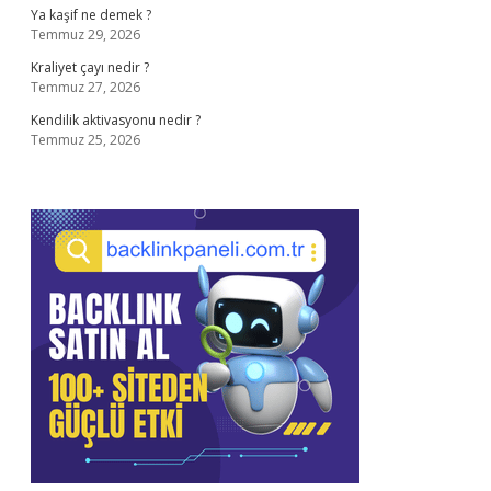
Ya kaşif ne demek ?
Temmuz 29, 2026
Kraliyet çayı nedir ?
Temmuz 27, 2026
Kendilik aktivasyonu nedir ?
Temmuz 25, 2026