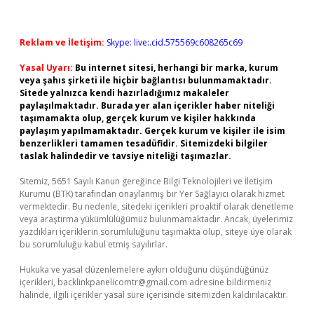
Reklam ve İletişim:
Skype: live:.cid.575569c608265c69
Yasal Uyarı:
Bu internet sitesi, herhangi bir marka, kurum
veya şahıs şirketi ile hiçbir bağlantısı bulunmamaktadır.
Sitede yalnızca kendi hazırladığımız makaleler
paylaşılmaktadır. Burada yer alan içerikler haber niteliği
taşımamakta olup, gerçek kurum ve kişiler hakkında
paylaşım yapılmamaktadır. Gerçek kurum ve kişiler ile isim
benzerlikleri tamamen tesadüfidir. Sitemizdeki bilgiler
taslak halindedir ve tavsiye niteliği taşımazlar.
Sitemiz, 5651 Sayılı Kanun gereğince Bilgi Teknolojileri ve İletişim
Kurumu (BTK) tarafından onaylanmış bir Yer Sağlayıcı olarak hizmet
vermektedir. Bu nedenle, sitedeki içerikleri proaktif olarak denetleme
veya araştırma yükümlülüğümüz bulunmamaktadır. Ancak, üyelerimiz
yazdıkları içeriklerin sorumluluğunu taşımakta olup, siteye üye olarak
bu sorumluluğu kabul etmiş sayılırlar.
Hukuka ve yasal düzenlemelere aykırı olduğunu düşündüğünüz
içerikleri,
backlinkpanelicomtr@gmail.com
adresine bildirmeniz
halinde, ilgili içerikler yasal süre içerisinde sitemizden kaldırılacaktır.