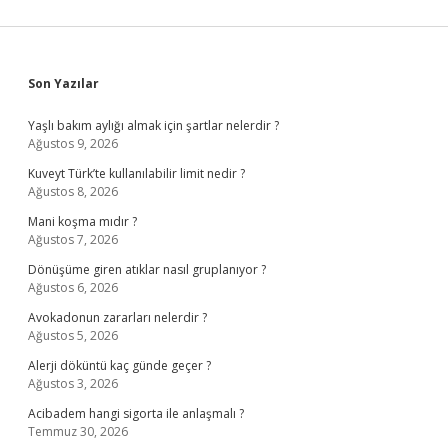
Sidebar
Son Yazılar
Yaşlı bakım aylığı almak için şartlar nelerdir ?
Ağustos 9, 2026
Kuveyt Türk’te kullanılabilir limit nedir ?
Ağustos 8, 2026
Mani koşma mıdır ?
Ağustos 7, 2026
Dönüşüme giren atıklar nasıl gruplanıyor ?
Ağustos 6, 2026
Avokadonun zararları nelerdir ?
Ağustos 5, 2026
Alerji döküntü kaç günde geçer ?
Ağustos 3, 2026
Acibadem hangi sigorta ile anlaşmalı ?
Temmuz 30, 2026