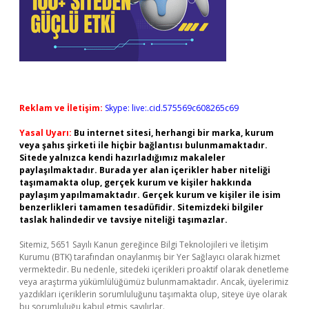
Reklam ve İletişim:
Skype: live:.cid.575569c608265c69
Yasal Uyarı:
Bu internet sitesi, herhangi bir marka, kurum
veya şahıs şirketi ile hiçbir bağlantısı bulunmamaktadır.
Sitede yalnızca kendi hazırladığımız makaleler
paylaşılmaktadır. Burada yer alan içerikler haber niteliği
taşımamakta olup, gerçek kurum ve kişiler hakkında
paylaşım yapılmamaktadır. Gerçek kurum ve kişiler ile isim
benzerlikleri tamamen tesadüfidir. Sitemizdeki bilgiler
taslak halindedir ve tavsiye niteliği taşımazlar.
Sitemiz, 5651 Sayılı Kanun gereğince Bilgi Teknolojileri ve İletişim
Kurumu (BTK) tarafından onaylanmış bir Yer Sağlayıcı olarak hizmet
vermektedir. Bu nedenle, sitedeki içerikleri proaktif olarak denetleme
veya araştırma yükümlülüğümüz bulunmamaktadır. Ancak, üyelerimiz
yazdıkları içeriklerin sorumluluğunu taşımakta olup, siteye üye olarak
bu sorumluluğu kabul etmiş sayılırlar.