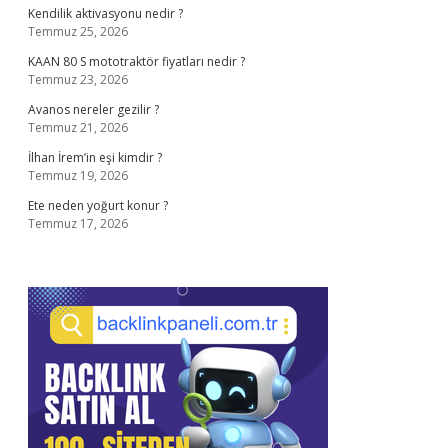
Kendilik aktivasyonu nedir ?
Temmuz 25, 2026
KAAN 80 S mototraktör fiyatları nedir ?
Temmuz 23, 2026
Avanos nereler gezilir ?
Temmuz 21, 2026
İlhan İrem’in eşi kimdir ?
Temmuz 19, 2026
Ete neden yoğurt konur ?
Temmuz 17, 2026