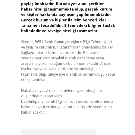
paylaşılmaktadır. Burada yer alan içerikler
haber niteliği taşımamakta olup, gerçek kurum
ve kişiler hakkında paylaşım yapılmamaktadır.
Gerçek kurum ve kişiler ile isim benzerlikleri
tamamen tesadüfidir. Sitemizdeki bilgiler taslak
halindedir ve tavsiye niteliği taşımazlar.
Sitemiz, 5651 Sayılı Kanun gereğince Bilgi Teknolojileri
ve İletişim Kurumu (BTK) tarafından onaylanmış bir Yer
Sağlayıcı olarak hizmet vermektedir. Bu nedenle,
sitedeki içerikleri proaktif olarak denetleme veya
araştırma yükümlülüğümüz bulunmamaktadır. Ancak,
üyelerimiz yazdıkları içeriklerin sorumluluğunu
taşımakta olup, siteye üye olarak bu sorumluluğu kabul
etmiş sayılırlar.
Hukuka ve yasal düzenlemelere aykırı olduğunu
düşündüğünüz içerikleri,
backlinkpanelicomtr@gmail.com
adresine bildirmeniz
halinde, ilgili içerikler yasal süre içerisinde sitemizden
kaldırılacaktır.
Arama