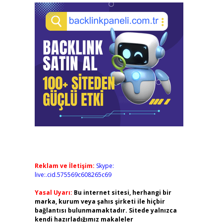
Reklam ve İletişim:
Skype:
live:.cid.575569c608265c69
Yasal Uyarı:
Bu internet sitesi, herhangi bir
marka, kurum veya şahıs şirketi ile hiçbir
bağlantısı bulunmamaktadır. Sitede yalnızca
kendi hazırladığımız makaleler