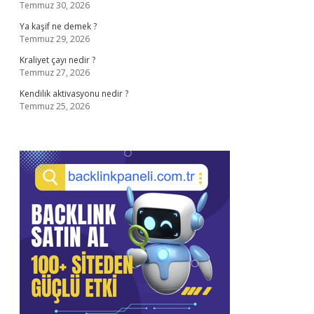
Temmuz 30, 2026
Ya kaşif ne demek ?
Temmuz 29, 2026
Kraliyet çayı nedir ?
Temmuz 27, 2026
Kendilik aktivasyonu nedir ?
Temmuz 25, 2026