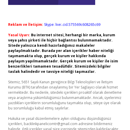
Reklam ve İletişim:
Skype: live:.cid.575569c608265c69
Yasal Uyarı:
Bu internet sitesi, herhangi bir marka, kurum
veya şahıs şirketi ile hiçbir bağlantısı bulunmamaktadır.
Sitede yalnızca kendi hazırladığımız makaleler
paylaşılmaktadır. Burada yer alan içerikler haber niteliği
taşımamakta olup, gerçek kurum ve kişiler hakkında
paylaşım yapılmamaktadır. Gerçek kurum ve kişiler ile isim
benzerlikleri tamamen tesadüfidir. Sitemizdeki bilgiler
taslak halindedir ve tavsiye niteliği taşımazlar.
Sitemiz, 5651 Sayılı Kanun gereğince Bilgi Teknolojileri ve İletişim
Kurumu (BTK) tarafından onaylanmış bir Yer Sağlayıcı olarak hizmet
vermektedir. Bu nedenle, sitedeki içerikleri proaktif olarak denetleme
veya araştırma yükümlülüğümüz bulunmamaktadır. Ancak, üyelerimiz
yazdıkları içeriklerin sorumluluğunu taşımakta olup, siteye üye olarak
bu sorumluluğu kabul etmiş sayılırlar.
Hukuka ve yasal düzenlemelere aykırı olduğunu düşündüğünüz
içerikleri,
backlinkpanelicomtr@gmail.com
adresine bildirmeniz
halinde, ilgili içerikler yasal süre içerisinde sitemizden kaldırılacaktır.