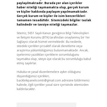
paylaşılmaktadır. Burada yer alan içerikler
haber niteliği taşımamakta olup, gerçek kurum
ve kişiler hakkında paylaşım yapılmamaktadır.
Gerçek kurum ve kişiler ile isim benzerlikleri
tamamen tesadüfidir. Sitemizdeki bilgiler taslak
halindedir ve tavsiye niteliği taşımazlar.
Sitemiz, 5651 Sayılı Kanun gereğince Bilgi Teknolojileri
ve İletişim Kurumu (BTK) tarafından onaylanmış bir Yer
Sağlayıcı olarak hizmet vermektedir. Bu nedenle,
sitedeki içerikleri proaktif olarak denetleme veya
araştırma yükümlülüğümüz bulunmamaktadır. Ancak,
üyelerimiz yazdıkları içeriklerin sorumluluğunu
taşımakta olup, siteye üye olarak bu sorumluluğu kabul
etmiş sayılırlar.
Hukuka ve yasal düzenlemelere aykırı olduğunu
düşündüğünüz içerikleri,
backlinkpanelicomtr@gmail.com
adresine bildirmeniz
halinde, ilgili içerikler yasal süre içerisinde sitemizden
kaldırılacaktır.
Arama