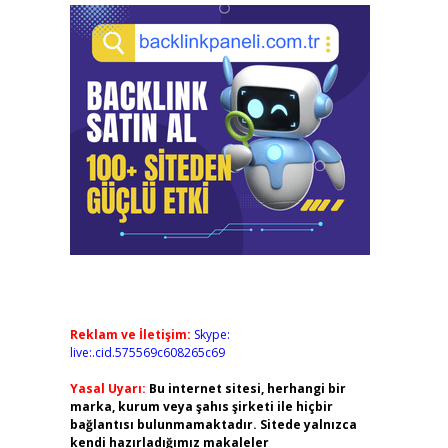
Reklam ve İletişim:
Skype:
live:.cid.575569c608265c69
Yasal Uyarı:
Bu internet sitesi, herhangi bir
marka, kurum veya şahıs şirketi ile hiçbir
bağlantısı bulunmamaktadır. Sitede yalnızca
kendi hazırladığımız makaleler