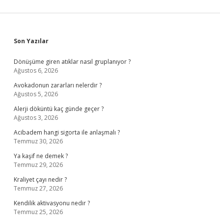
Sidebar
Son Yazılar
Dönüşüme giren atıklar nasıl gruplanıyor ?
Ağustos 6, 2026
Avokadonun zararları nelerdir ?
Ağustos 5, 2026
Alerji döküntü kaç günde geçer ?
Ağustos 3, 2026
Acibadem hangi sigorta ile anlaşmalı ?
Temmuz 30, 2026
Ya kaşif ne demek ?
Temmuz 29, 2026
Kraliyet çayı nedir ?
Temmuz 27, 2026
Kendilik aktivasyonu nedir ?
Temmuz 25, 2026