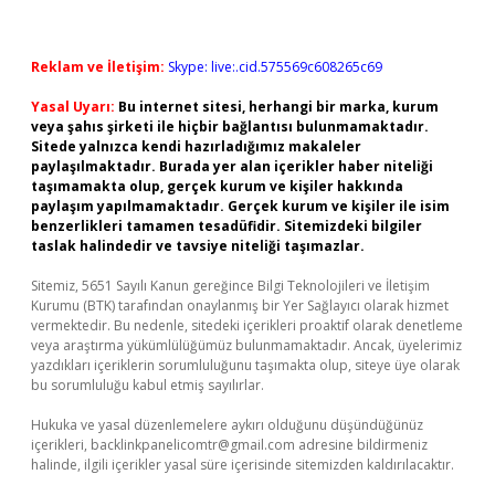
Reklam ve İletişim:
Skype: live:.cid.575569c608265c69
Yasal Uyarı:
Bu internet sitesi, herhangi bir marka, kurum
veya şahıs şirketi ile hiçbir bağlantısı bulunmamaktadır.
Sitede yalnızca kendi hazırladığımız makaleler
paylaşılmaktadır. Burada yer alan içerikler haber niteliği
taşımamakta olup, gerçek kurum ve kişiler hakkında
paylaşım yapılmamaktadır. Gerçek kurum ve kişiler ile isim
benzerlikleri tamamen tesadüfidir. Sitemizdeki bilgiler
taslak halindedir ve tavsiye niteliği taşımazlar.
Sitemiz, 5651 Sayılı Kanun gereğince Bilgi Teknolojileri ve İletişim
Kurumu (BTK) tarafından onaylanmış bir Yer Sağlayıcı olarak hizmet
vermektedir. Bu nedenle, sitedeki içerikleri proaktif olarak denetleme
veya araştırma yükümlülüğümüz bulunmamaktadır. Ancak, üyelerimiz
yazdıkları içeriklerin sorumluluğunu taşımakta olup, siteye üye olarak
bu sorumluluğu kabul etmiş sayılırlar.
Hukuka ve yasal düzenlemelere aykırı olduğunu düşündüğünüz
içerikleri,
backlinkpanelicomtr@gmail.com
adresine bildirmeniz
halinde, ilgili içerikler yasal süre içerisinde sitemizden kaldırılacaktır.