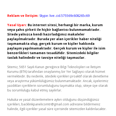
Reklam ve İletişim:
Skype: live:.cid.575569c608265c69
Yasal Uyarı:
Bu internet sitesi, herhangi bir marka, kurum
veya şahıs şirketi ile hiçbir bağlantısı bulunmamaktadır.
Sitede yalnızca kendi hazırladığımız makaleler
paylaşılmaktadır. Burada yer alan içerikler haber niteliği
taşımamakta olup, gerçek kurum ve kişiler hakkında
paylaşım yapılmamaktadır. Gerçek kurum ve kişiler ile isim
benzerlikleri tamamen tesadüfidir. Sitemizdeki bilgiler
taslak halindedir ve tavsiye niteliği taşımazlar.
Sitemiz, 5651 Sayılı Kanun gereğince Bilgi Teknolojileri ve İletişim
Kurumu (BTK) tarafından onaylanmış bir Yer Sağlayıcı olarak hizmet
vermektedir. Bu nedenle, sitedeki içerikleri proaktif olarak denetleme
veya araştırma yükümlülüğümüz bulunmamaktadır. Ancak, üyelerimiz
yazdıkları içeriklerin sorumluluğunu taşımakta olup, siteye üye olarak
bu sorumluluğu kabul etmiş sayılırlar.
Hukuka ve yasal düzenlemelere aykırı olduğunu düşündüğünüz
içerikleri,
backlinkpanelicomtr@gmail.com
adresine bildirmeniz
halinde, ilgili içerikler yasal süre içerisinde sitemizden kaldırılacaktır.