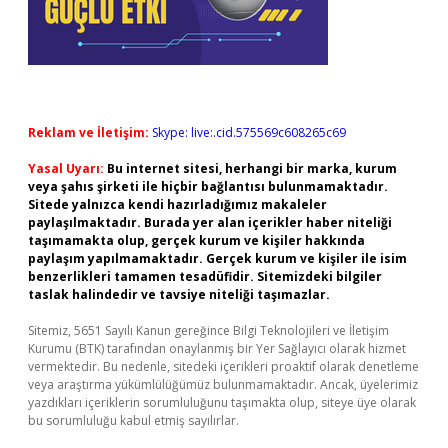
Reklam ve İletişim:
Skype: live:.cid.575569c608265c69
Yasal Uyarı:
Bu internet sitesi, herhangi bir marka, kurum
veya şahıs şirketi ile hiçbir bağlantısı bulunmamaktadır.
Sitede yalnızca kendi hazırladığımız makaleler
paylaşılmaktadır. Burada yer alan içerikler haber niteliği
taşımamakta olup, gerçek kurum ve kişiler hakkında
paylaşım yapılmamaktadır. Gerçek kurum ve kişiler ile isim
benzerlikleri tamamen tesadüfidir. Sitemizdeki bilgiler
taslak halindedir ve tavsiye niteliği taşımazlar.
Sitemiz, 5651 Sayılı Kanun gereğince Bilgi Teknolojileri ve İletişim
Kurumu (BTK) tarafından onaylanmış bir Yer Sağlayıcı olarak hizmet
vermektedir. Bu nedenle, sitedeki içerikleri proaktif olarak denetleme
veya araştırma yükümlülüğümüz bulunmamaktadır. Ancak, üyelerimiz
yazdıkları içeriklerin sorumluluğunu taşımakta olup, siteye üye olarak
bu sorumluluğu kabul etmiş sayılırlar.