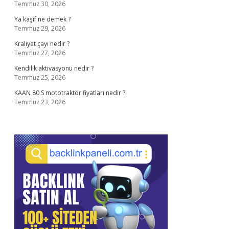
Temmuz 30, 2026
Ya kaşif ne demek ?
Temmuz 29, 2026
Kraliyet çayı nedir ?
Temmuz 27, 2026
Kendilik aktivasyonu nedir ?
Temmuz 25, 2026
KAAN 80 S mototraktör fiyatları nedir ?
Temmuz 23, 2026