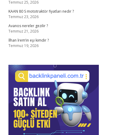
Temmuz 25, 2026
KAAN 80 S mototraktör fiyatları nedir ?
Temmuz 23, 2026
Avanos nereler gezilir ?
Temmuz 21, 2026
İlhan İrem’in eşi kimdir ?
Temmuz 19, 2026