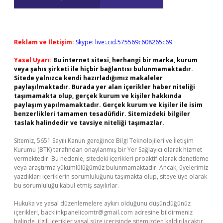
Reklam ve İletişim:
Skype: live:.cid.575569c608265c69
Yasal Uyarı:
Bu internet sitesi, herhangi bir marka, kurum
veya şahıs şirketi ile hiçbir bağlantısı bulunmamaktadır.
Sitede yalnızca kendi hazırladığımız makaleler
paylaşılmaktadır. Burada yer alan içerikler haber niteliği
taşımamakta olup, gerçek kurum ve kişiler hakkında
paylaşım yapılmamaktadır. Gerçek kurum ve kişiler ile isim
benzerlikleri tamamen tesadüfidir. Sitemizdeki bilgiler
taslak halindedir ve tavsiye niteliği taşımazlar.
Sitemiz, 5651 Sayılı Kanun gereğince Bilgi Teknolojileri ve İletişim
Kurumu (BTK) tarafından onaylanmış bir Yer Sağlayıcı olarak hizmet
vermektedir. Bu nedenle, sitedeki içerikleri proaktif olarak denetleme
veya araştırma yükümlülüğümüz bulunmamaktadır. Ancak, üyelerimiz
yazdıkları içeriklerin sorumluluğunu taşımakta olup, siteye üye olarak
bu sorumluluğu kabul etmiş sayılırlar.
Hukuka ve yasal düzenlemelere aykırı olduğunu düşündüğünüz
içerikleri,
backlinkpanelicomtr@gmail.com
adresine bildirmeniz
halinde, ilgili içerikler yasal süre içerisinde sitemizden kaldırılacaktır.