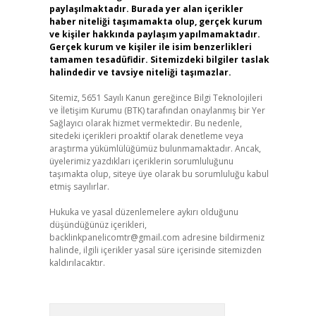
paylaşılmaktadır. Burada yer alan içerikler
haber niteliği taşımamakta olup, gerçek kurum
ve kişiler hakkında paylaşım yapılmamaktadır.
Gerçek kurum ve kişiler ile isim benzerlikleri
tamamen tesadüfidir. Sitemizdeki bilgiler taslak
halindedir ve tavsiye niteliği taşımazlar.
Sitemiz, 5651 Sayılı Kanun gereğince Bilgi Teknolojileri
ve İletişim Kurumu (BTK) tarafından onaylanmış bir Yer
Sağlayıcı olarak hizmet vermektedir. Bu nedenle,
sitedeki içerikleri proaktif olarak denetleme veya
araştırma yükümlülüğümüz bulunmamaktadır. Ancak,
üyelerimiz yazdıkları içeriklerin sorumluluğunu
taşımakta olup, siteye üye olarak bu sorumluluğu kabul
etmiş sayılırlar.
Hukuka ve yasal düzenlemelere aykırı olduğunu
düşündüğünüz içerikleri,
backlinkpanelicomtr@gmail.com
adresine bildirmeniz
halinde, ilgili içerikler yasal süre içerisinde sitemizden
kaldırılacaktır.
Arama