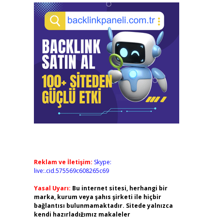
Reklam ve İletişim:
Skype:
live:.cid.575569c608265c69
Yasal Uyarı:
Bu internet sitesi, herhangi bir
marka, kurum veya şahıs şirketi ile hiçbir
bağlantısı bulunmamaktadır. Sitede yalnızca
kendi hazırladığımız makaleler