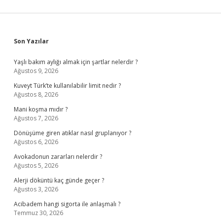
Sidebar
Son Yazılar
Yaşlı bakım aylığı almak için şartlar nelerdir ?
Ağustos 9, 2026
Kuveyt Türk’te kullanılabilir limit nedir ?
Ağustos 8, 2026
Mani koşma mıdır ?
Ağustos 7, 2026
Dönüşüme giren atıklar nasıl gruplanıyor ?
Ağustos 6, 2026
Avokadonun zararları nelerdir ?
Ağustos 5, 2026
Alerji döküntü kaç günde geçer ?
Ağustos 3, 2026
Acibadem hangi sigorta ile anlaşmalı ?
Temmuz 30, 2026