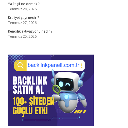
Ya kaşif ne demek ?
Temmuz 29, 2026
Kraliyet çayı nedir ?
Temmuz 27, 2026
Kendilik aktivasyonu nedir ?
Temmuz 25, 2026