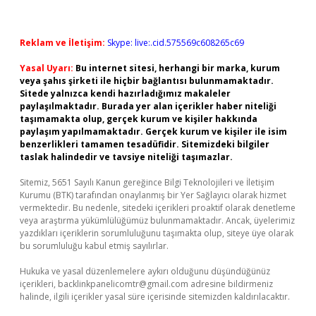
Reklam ve İletişim:
Skype: live:.cid.575569c608265c69
Yasal Uyarı:
Bu internet sitesi, herhangi bir marka, kurum
veya şahıs şirketi ile hiçbir bağlantısı bulunmamaktadır.
Sitede yalnızca kendi hazırladığımız makaleler
paylaşılmaktadır. Burada yer alan içerikler haber niteliği
taşımamakta olup, gerçek kurum ve kişiler hakkında
paylaşım yapılmamaktadır. Gerçek kurum ve kişiler ile isim
benzerlikleri tamamen tesadüfidir. Sitemizdeki bilgiler
taslak halindedir ve tavsiye niteliği taşımazlar.
Sitemiz, 5651 Sayılı Kanun gereğince Bilgi Teknolojileri ve İletişim
Kurumu (BTK) tarafından onaylanmış bir Yer Sağlayıcı olarak hizmet
vermektedir. Bu nedenle, sitedeki içerikleri proaktif olarak denetleme
veya araştırma yükümlülüğümüz bulunmamaktadır. Ancak, üyelerimiz
yazdıkları içeriklerin sorumluluğunu taşımakta olup, siteye üye olarak
bu sorumluluğu kabul etmiş sayılırlar.
Hukuka ve yasal düzenlemelere aykırı olduğunu düşündüğünüz
içerikleri,
backlinkpanelicomtr@gmail.com
adresine bildirmeniz
halinde, ilgili içerikler yasal süre içerisinde sitemizden kaldırılacaktır.