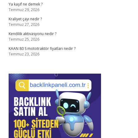
Ya kaşif ne demek ?
Temmuz 29, 2026
Kraliyet çayı nedir ?
Temmuz 27, 2026
Kendilik aktivasyonu nedir ?
Temmuz 25, 2026
KAAN 80 S mototraktör fiyatları nedir ?
Temmuz 23, 2026