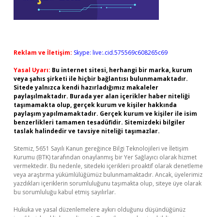
Reklam ve İletişim:
Skype: live:.cid.575569c608265c69
Yasal Uyarı:
Bu internet sitesi, herhangi bir marka, kurum
veya şahıs şirketi ile hiçbir bağlantısı bulunmamaktadır.
Sitede yalnızca kendi hazırladığımız makaleler
paylaşılmaktadır. Burada yer alan içerikler haber niteliği
taşımamakta olup, gerçek kurum ve kişiler hakkında
paylaşım yapılmamaktadır. Gerçek kurum ve kişiler ile isim
benzerlikleri tamamen tesadüfidir. Sitemizdeki bilgiler
taslak halindedir ve tavsiye niteliği taşımazlar.
Sitemiz, 5651 Sayılı Kanun gereğince Bilgi Teknolojileri ve İletişim
Kurumu (BTK) tarafından onaylanmış bir Yer Sağlayıcı olarak hizmet
vermektedir. Bu nedenle, sitedeki içerikleri proaktif olarak denetleme
veya araştırma yükümlülüğümüz bulunmamaktadır. Ancak, üyelerimiz
yazdıkları içeriklerin sorumluluğunu taşımakta olup, siteye üye olarak
bu sorumluluğu kabul etmiş sayılırlar.
Hukuka ve yasal düzenlemelere aykırı olduğunu düşündüğünüz