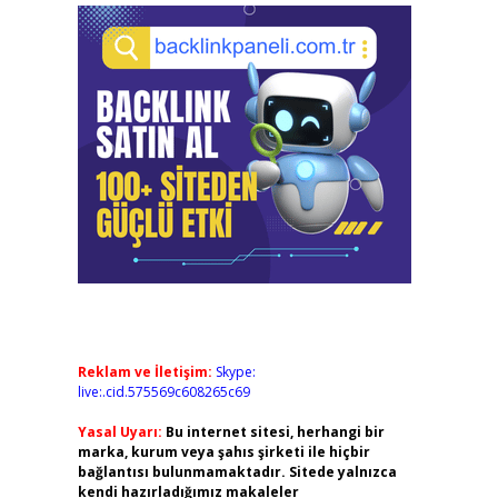
Reklam ve İletişim:
Skype:
live:.cid.575569c608265c69
Yasal Uyarı:
Bu internet sitesi, herhangi bir
marka, kurum veya şahıs şirketi ile hiçbir
bağlantısı bulunmamaktadır. Sitede yalnızca
kendi hazırladığımız makaleler