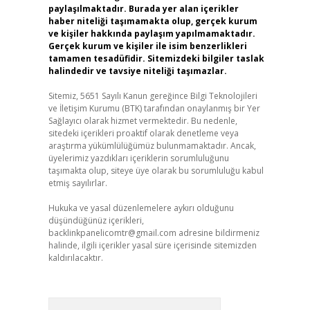
paylaşılmaktadır. Burada yer alan içerikler
haber niteliği taşımamakta olup, gerçek kurum
ve kişiler hakkında paylaşım yapılmamaktadır.
Gerçek kurum ve kişiler ile isim benzerlikleri
tamamen tesadüfidir. Sitemizdeki bilgiler taslak
halindedir ve tavsiye niteliği taşımazlar.
Sitemiz, 5651 Sayılı Kanun gereğince Bilgi Teknolojileri
ve İletişim Kurumu (BTK) tarafından onaylanmış bir Yer
Sağlayıcı olarak hizmet vermektedir. Bu nedenle,
sitedeki içerikleri proaktif olarak denetleme veya
araştırma yükümlülüğümüz bulunmamaktadır. Ancak,
üyelerimiz yazdıkları içeriklerin sorumluluğunu
taşımakta olup, siteye üye olarak bu sorumluluğu kabul
etmiş sayılırlar.
Hukuka ve yasal düzenlemelere aykırı olduğunu
düşündüğünüz içerikleri,
backlinkpanelicomtr@gmail.com
adresine bildirmeniz
halinde, ilgili içerikler yasal süre içerisinde sitemizden
kaldırılacaktır.
Arama