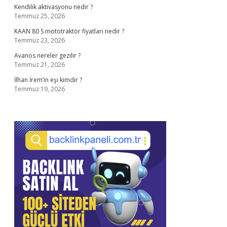
Kendilik aktivasyonu nedir ?
Temmuz 25, 2026
KAAN 80 S mototraktör fiyatları nedir ?
Temmuz 23, 2026
Avanos nereler gezilir ?
Temmuz 21, 2026
İlhan İrem’in eşi kimdir ?
Temmuz 19, 2026