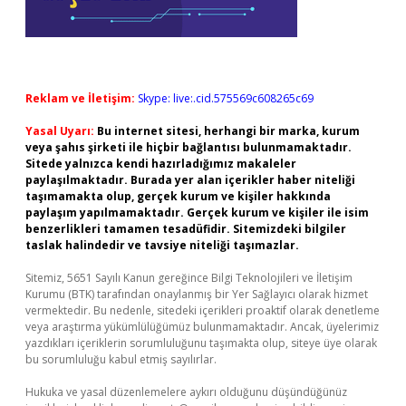
Reklam ve İletişim:
Skype: live:.cid.575569c608265c69
Yasal Uyarı:
Bu internet sitesi, herhangi bir marka, kurum
veya şahıs şirketi ile hiçbir bağlantısı bulunmamaktadır.
Sitede yalnızca kendi hazırladığımız makaleler
paylaşılmaktadır. Burada yer alan içerikler haber niteliği
taşımamakta olup, gerçek kurum ve kişiler hakkında
paylaşım yapılmamaktadır. Gerçek kurum ve kişiler ile isim
benzerlikleri tamamen tesadüfidir. Sitemizdeki bilgiler
taslak halindedir ve tavsiye niteliği taşımazlar.
Sitemiz, 5651 Sayılı Kanun gereğince Bilgi Teknolojileri ve İletişim
Kurumu (BTK) tarafından onaylanmış bir Yer Sağlayıcı olarak hizmet
vermektedir. Bu nedenle, sitedeki içerikleri proaktif olarak denetleme
veya araştırma yükümlülüğümüz bulunmamaktadır. Ancak, üyelerimiz
yazdıkları içeriklerin sorumluluğunu taşımakta olup, siteye üye olarak
bu sorumluluğu kabul etmiş sayılırlar.
Hukuka ve yasal düzenlemelere aykırı olduğunu düşündüğünüz