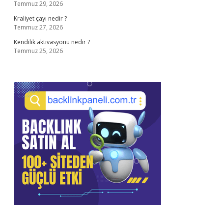
Temmuz 29, 2026
Kraliyet çayı nedir ?
Temmuz 27, 2026
Kendilik aktivasyonu nedir ?
Temmuz 25, 2026