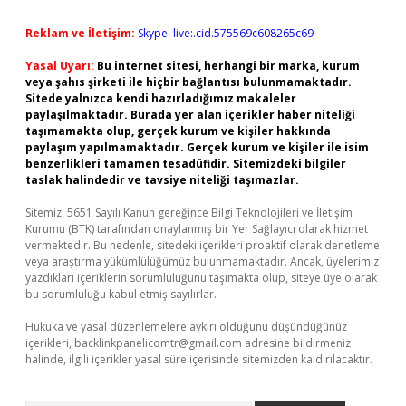
Reklam ve İletişim:
Skype: live:.cid.575569c608265c69
Yasal Uyarı:
Bu internet sitesi, herhangi bir marka, kurum
veya şahıs şirketi ile hiçbir bağlantısı bulunmamaktadır.
Sitede yalnızca kendi hazırladığımız makaleler
paylaşılmaktadır. Burada yer alan içerikler haber niteliği
taşımamakta olup, gerçek kurum ve kişiler hakkında
paylaşım yapılmamaktadır. Gerçek kurum ve kişiler ile isim
benzerlikleri tamamen tesadüfidir. Sitemizdeki bilgiler
taslak halindedir ve tavsiye niteliği taşımazlar.
Sitemiz, 5651 Sayılı Kanun gereğince Bilgi Teknolojileri ve İletişim
Kurumu (BTK) tarafından onaylanmış bir Yer Sağlayıcı olarak hizmet
vermektedir. Bu nedenle, sitedeki içerikleri proaktif olarak denetleme
veya araştırma yükümlülüğümüz bulunmamaktadır. Ancak, üyelerimiz
yazdıkları içeriklerin sorumluluğunu taşımakta olup, siteye üye olarak
bu sorumluluğu kabul etmiş sayılırlar.
Hukuka ve yasal düzenlemelere aykırı olduğunu düşündüğünüz
içerikleri,
backlinkpanelicomtr@gmail.com
adresine bildirmeniz
halinde, ilgili içerikler yasal süre içerisinde sitemizden kaldırılacaktır.