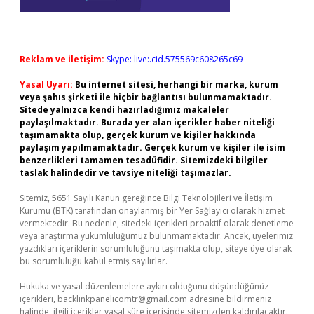
Reklam ve İletişim:
Skype: live:.cid.575569c608265c69
Yasal Uyarı:
Bu internet sitesi, herhangi bir marka, kurum
veya şahıs şirketi ile hiçbir bağlantısı bulunmamaktadır.
Sitede yalnızca kendi hazırladığımız makaleler
paylaşılmaktadır. Burada yer alan içerikler haber niteliği
taşımamakta olup, gerçek kurum ve kişiler hakkında
paylaşım yapılmamaktadır. Gerçek kurum ve kişiler ile isim
benzerlikleri tamamen tesadüfidir. Sitemizdeki bilgiler
taslak halindedir ve tavsiye niteliği taşımazlar.
Sitemiz, 5651 Sayılı Kanun gereğince Bilgi Teknolojileri ve İletişim
Kurumu (BTK) tarafından onaylanmış bir Yer Sağlayıcı olarak hizmet
vermektedir. Bu nedenle, sitedeki içerikleri proaktif olarak denetleme
veya araştırma yükümlülüğümüz bulunmamaktadır. Ancak, üyelerimiz
yazdıkları içeriklerin sorumluluğunu taşımakta olup, siteye üye olarak
bu sorumluluğu kabul etmiş sayılırlar.
Hukuka ve yasal düzenlemelere aykırı olduğunu düşündüğünüz
içerikleri,
backlinkpanelicomtr@gmail.com
adresine bildirmeniz
halinde, ilgili içerikler yasal süre içerisinde sitemizden kaldırılacaktır.