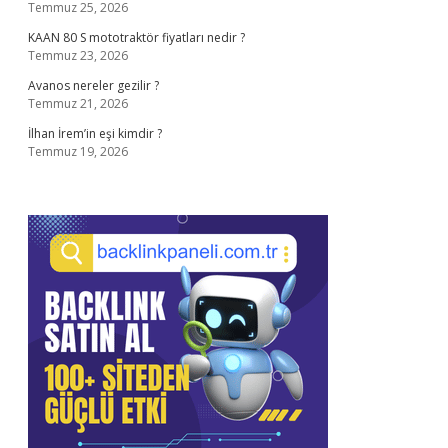
Temmuz 25, 2026
KAAN 80 S mototraktör fiyatları nedir ?
Temmuz 23, 2026
Avanos nereler gezilir ?
Temmuz 21, 2026
İlhan İrem’in eşi kimdir ?
Temmuz 19, 2026