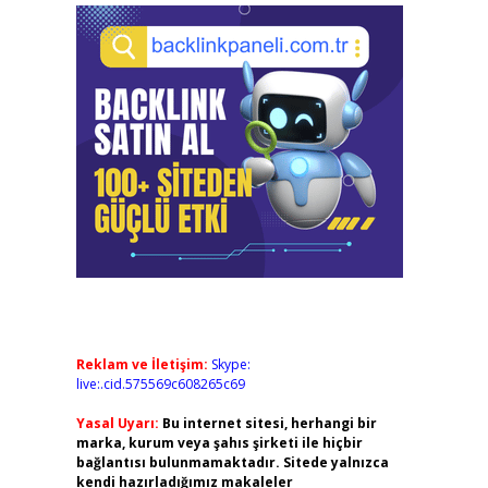
Reklam ve İletişim:
Skype:
live:.cid.575569c608265c69
Yasal Uyarı:
Bu internet sitesi, herhangi bir
marka, kurum veya şahıs şirketi ile hiçbir
bağlantısı bulunmamaktadır. Sitede yalnızca
kendi hazırladığımız makaleler