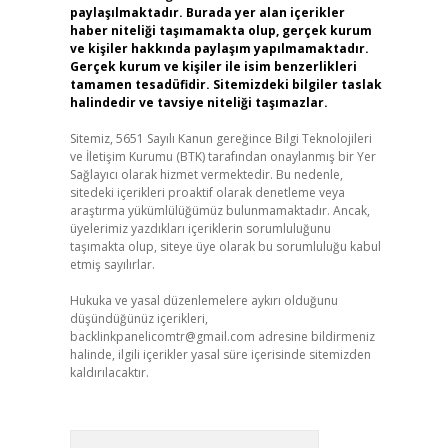
paylaşılmaktadır. Burada yer alan içerikler
haber niteliği taşımamakta olup, gerçek kurum
ve kişiler hakkında paylaşım yapılmamaktadır.
Gerçek kurum ve kişiler ile isim benzerlikleri
tamamen tesadüfidir. Sitemizdeki bilgiler taslak
halindedir ve tavsiye niteliği taşımazlar.
Sitemiz, 5651 Sayılı Kanun gereğince Bilgi Teknolojileri
ve İletişim Kurumu (BTK) tarafından onaylanmış bir Yer
Sağlayıcı olarak hizmet vermektedir. Bu nedenle,
sitedeki içerikleri proaktif olarak denetleme veya
araştırma yükümlülüğümüz bulunmamaktadır. Ancak,
üyelerimiz yazdıkları içeriklerin sorumluluğunu
taşımakta olup, siteye üye olarak bu sorumluluğu kabul
etmiş sayılırlar.
Hukuka ve yasal düzenlemelere aykırı olduğunu
düşündüğünüz içerikleri,
backlinkpanelicomtr@gmail.com
adresine bildirmeniz
halinde, ilgili içerikler yasal süre içerisinde sitemizden
kaldırılacaktır.
Arama