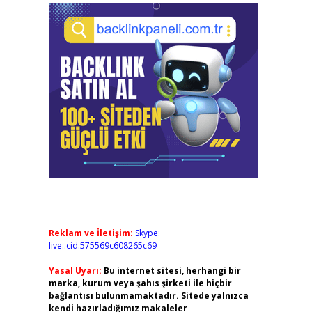
Reklam ve İletişim:
Skype:
live:.cid.575569c608265c69
Yasal Uyarı:
Bu internet sitesi, herhangi bir
marka, kurum veya şahıs şirketi ile hiçbir
bağlantısı bulunmamaktadır. Sitede yalnızca
kendi hazırladığımız makaleler