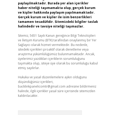
paylaşılmaktadır. Burada yer alan içerikler
haber niteliği taşımamakta olup, gerçek kurum
ve kişiler hakkında paylaşım yapılmamaktadır.
Gerçek kurum ve kişiler ile isim benzerlikleri
tamamen tesadüfidir. Sitemizdeki bilgiler taslak
halindedir ve tavsiye niteliği taşımazlar.
Sitemiz, 5651 Sayılı Kanun gereğince Bilgi Teknolojileri
ve İletişim Kurumu (BTK) tarafından onaylanmış bir Yer
Sağlayıcı olarak hizmet vermektedir. Bu nedenle,
sitedeki içerikleri proaktif olarak denetleme veya
araştırma yükümlülüğümüz bulunmamaktadır. Ancak,
üyelerimiz yazdıkları içeriklerin sorumluluğunu
taşımakta olup, siteye üye olarak bu sorumluluğu kabul
etmiş sayılırlar.
Hukuka ve yasal düzenlemelere aykırı olduğunu
düşündüğünüz içerikleri,
backlinkpanelicomtr@gmail.com
adresine bildirmeniz
halinde, ilgili içerikler yasal süre içerisinde sitemizden
kaldırılacaktır.
Arama