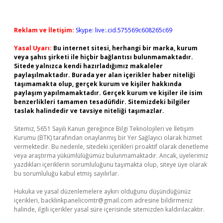
Reklam ve İletişim:
Skype: live:.cid.575569c608265c69
Yasal Uyarı:
Bu internet sitesi, herhangi bir marka, kurum
veya şahıs şirketi ile hiçbir bağlantısı bulunmamaktadır.
Sitede yalnızca kendi hazırladığımız makaleler
paylaşılmaktadır. Burada yer alan içerikler haber niteliği
taşımamakta olup, gerçek kurum ve kişiler hakkında
paylaşım yapılmamaktadır. Gerçek kurum ve kişiler ile isim
benzerlikleri tamamen tesadüfidir. Sitemizdeki bilgiler
taslak halindedir ve tavsiye niteliği taşımazlar.
Sitemiz, 5651 Sayılı Kanun gereğince Bilgi Teknolojileri ve İletişim
Kurumu (BTK) tarafından onaylanmış bir Yer Sağlayıcı olarak hizmet
vermektedir. Bu nedenle, sitedeki içerikleri proaktif olarak denetleme
veya araştırma yükümlülüğümüz bulunmamaktadır. Ancak, üyelerimiz
yazdıkları içeriklerin sorumluluğunu taşımakta olup, siteye üye olarak
bu sorumluluğu kabul etmiş sayılırlar.
Hukuka ve yasal düzenlemelere aykırı olduğunu düşündüğünüz
içerikleri,
backlinkpanelicomtr@gmail.com
adresine bildirmeniz
halinde, ilgili içerikler yasal süre içerisinde sitemizden kaldırılacaktır.