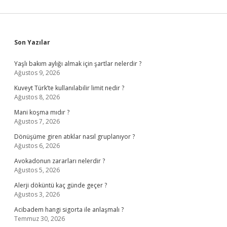
Sidebar
Son Yazılar
Yaşlı bakım aylığı almak için şartlar nelerdir ?
Ağustos 9, 2026
Kuveyt Türk’te kullanılabilir limit nedir ?
Ağustos 8, 2026
Mani koşma mıdır ?
Ağustos 7, 2026
Dönüşüme giren atıklar nasıl gruplanıyor ?
Ağustos 6, 2026
Avokadonun zararları nelerdir ?
Ağustos 5, 2026
Alerji döküntü kaç günde geçer ?
Ağustos 3, 2026
Acibadem hangi sigorta ile anlaşmalı ?
Temmuz 30, 2026