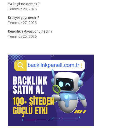
Ya kaşif ne demek ?
Temmuz 29, 2026
Kraliyet çayı nedir ?
Temmuz 27, 2026
Kendilik aktivasyonu nedir ?
Temmuz 25, 2026