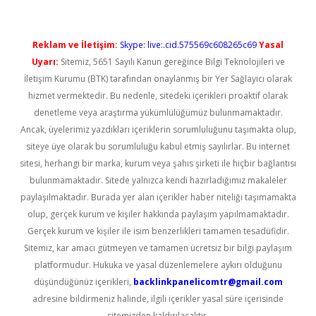
Reklam ve İletişim:
Skype: live:.cid.575569c608265c69
Yasal
Uyarı:
Sitemiz, 5651 Sayılı Kanun gereğince Bilgi Teknolojileri ve
İletişim Kurumu (BTK) tarafından onaylanmış bir Yer Sağlayıcı olarak
hizmet vermektedir. Bu nedenle, sitedeki içerikleri proaktif olarak
denetleme veya araştırma yükümlülüğümüz bulunmamaktadır.
Ancak, üyelerimiz yazdıkları içeriklerin sorumluluğunu taşımakta olup,
siteye üye olarak bu sorumluluğu kabul etmiş sayılırlar. Bu internet
sitesi, herhangi bir marka, kurum veya şahıs şirketi ile hiçbir bağlantısı
bulunmamaktadır. Sitede yalnızca kendi hazırladığımız makaleler
paylaşılmaktadır. Burada yer alan içerikler haber niteliği taşımamakta
olup, gerçek kurum ve kişiler hakkında paylaşım yapılmamaktadır.
Gerçek kurum ve kişiler ile isim benzerlikleri tamamen tesadüfidir.
Sitemiz, kar amacı gütmeyen ve tamamen ücretsiz bir bilgi paylaşım
platformudur. Hukuka ve yasal düzenlemelere aykırı olduğunu
düşündüğünüz içerikleri,
backlinkpanelicomtr@gmail.com
adresine bildirmeniz halinde, ilgili içerikler yasal süre içerisinde
sitemizden kaldırılacaktır.