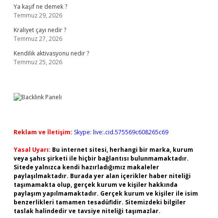
Ya kaşif ne demek ?
Temmuz 29, 2026
Kraliyet çayı nedir ?
Temmuz 27, 2026
Kendilik aktivasyonu nedir ?
Temmuz 25, 2026
Reklam ve İletişim:
Skype: live:.cid.575569c608265c69
Yasal Uyarı:
Bu internet sitesi, herhangi bir marka, kurum
veya şahıs şirketi ile hiçbir bağlantısı bulunmamaktadır.
Sitede yalnızca kendi hazırladığımız makaleler
paylaşılmaktadır. Burada yer alan içerikler haber niteliği
taşımamakta olup, gerçek kurum ve kişiler hakkında
paylaşım yapılmamaktadır. Gerçek kurum ve kişiler ile isim
benzerlikleri tamamen tesadüfidir. Sitemizdeki bilgiler
taslak halindedir ve tavsiye niteliği taşımazlar.