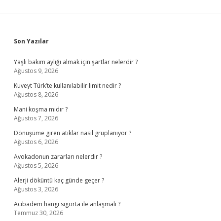
Sidebar
Son Yazılar
Yaşlı bakım aylığı almak için şartlar nelerdir ?
Ağustos 9, 2026
Kuveyt Türk’te kullanılabilir limit nedir ?
Ağustos 8, 2026
Mani koşma mıdır ?
Ağustos 7, 2026
Dönüşüme giren atıklar nasıl gruplanıyor ?
Ağustos 6, 2026
Avokadonun zararları nelerdir ?
Ağustos 5, 2026
Alerji döküntü kaç günde geçer ?
Ağustos 3, 2026
Acibadem hangi sigorta ile anlaşmalı ?
Temmuz 30, 2026