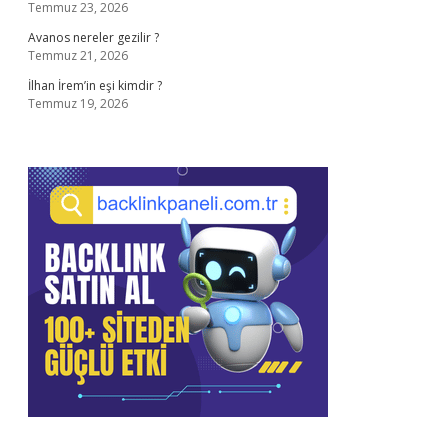
Temmuz 23, 2026
Avanos nereler gezilir ?
Temmuz 21, 2026
İlhan İrem’in eşi kimdir ?
Temmuz 19, 2026