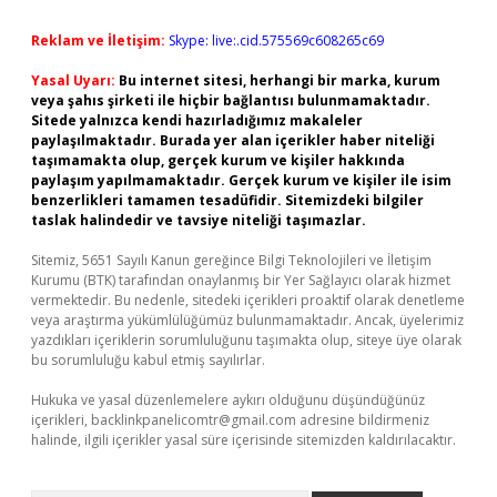
Reklam ve İletişim:
Skype: live:.cid.575569c608265c69
Yasal Uyarı:
Bu internet sitesi, herhangi bir marka, kurum
veya şahıs şirketi ile hiçbir bağlantısı bulunmamaktadır.
Sitede yalnızca kendi hazırladığımız makaleler
paylaşılmaktadır. Burada yer alan içerikler haber niteliği
taşımamakta olup, gerçek kurum ve kişiler hakkında
paylaşım yapılmamaktadır. Gerçek kurum ve kişiler ile isim
benzerlikleri tamamen tesadüfidir. Sitemizdeki bilgiler
taslak halindedir ve tavsiye niteliği taşımazlar.
Sitemiz, 5651 Sayılı Kanun gereğince Bilgi Teknolojileri ve İletişim
Kurumu (BTK) tarafından onaylanmış bir Yer Sağlayıcı olarak hizmet
vermektedir. Bu nedenle, sitedeki içerikleri proaktif olarak denetleme
veya araştırma yükümlülüğümüz bulunmamaktadır. Ancak, üyelerimiz
yazdıkları içeriklerin sorumluluğunu taşımakta olup, siteye üye olarak
bu sorumluluğu kabul etmiş sayılırlar.
Hukuka ve yasal düzenlemelere aykırı olduğunu düşündüğünüz
içerikleri,
backlinkpanelicomtr@gmail.com
adresine bildirmeniz
halinde, ilgili içerikler yasal süre içerisinde sitemizden kaldırılacaktır.