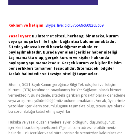
Reklam ve İletişim:
Skype: live:.cid.575569c608265c69
Yasal Uyarı:
Bu internet sitesi, herhangi bir marka, kurum
veya şahıs şirketi ile hiçbir bağlantısı bulunmamaktadır.
Sitede yalnızca kendi hazırladığımız makaleler
paylaşılmaktadır. Burada yer alan içerikler haber niteliği
taşımamakta olup, gerçek kurum ve kişiler hakkında
paylaşım yapılmamaktadır. Gerçek kurum ve kişiler ile isim
benzerlikleri tamamen tesadüfidir. Sitemizdeki bilgiler
taslak halindedir ve tavsiye niteliği taşımazlar.
Sitemiz, 5651 Sayılı Kanun gereğince Bilgi Teknolojileri ve İletişim
Kurumu (BTK) tarafından onaylanmış bir Yer Sağlayıcı olarak hizmet
vermektedir. Bu nedenle, sitedeki içerikleri proaktif olarak denetleme
veya araştırma yükümlülüğümüz bulunmamaktadır. Ancak, üyelerimiz
yazdıkları içeriklerin sorumluluğunu taşımakta olup, siteye üye olarak
bu sorumluluğu kabul etmiş sayılırlar.
Hukuka ve yasal düzenlemelere aykırı olduğunu düşündüğünüz
içerikleri,
backlinkpanelicomtr@gmail.com
adresine bildirmeniz
halinde, ilgili içerikler yasal süre içerisinde sitemizden kaldırılacaktır.