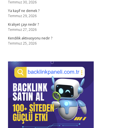
Temmuz 30, 2026
Ya kaşif ne demek ?
Temmuz 29, 2026
Kraliyet çayı nedir ?
Temmuz 27, 2026
Kendilik aktivasyonu nedir ?
Temmuz 25, 2026