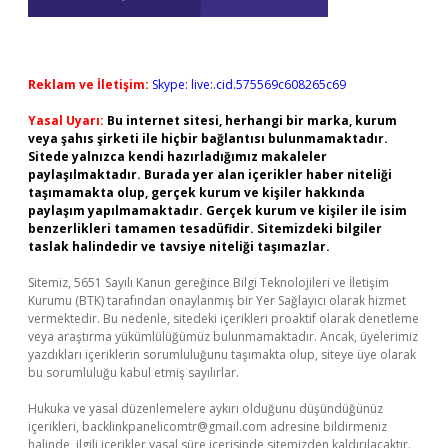
Reklam ve İletişim:
Skype: live:.cid.575569c608265c69
Yasal Uyarı:
Bu internet sitesi, herhangi bir marka, kurum
veya şahıs şirketi ile hiçbir bağlantısı bulunmamaktadır.
Sitede yalnızca kendi hazırladığımız makaleler
paylaşılmaktadır. Burada yer alan içerikler haber niteliği
taşımamakta olup, gerçek kurum ve kişiler hakkında
paylaşım yapılmamaktadır. Gerçek kurum ve kişiler ile isim
benzerlikleri tamamen tesadüfidir. Sitemizdeki bilgiler
taslak halindedir ve tavsiye niteliği taşımazlar.
Sitemiz, 5651 Sayılı Kanun gereğince Bilgi Teknolojileri ve İletişim
Kurumu (BTK) tarafından onaylanmış bir Yer Sağlayıcı olarak hizmet
vermektedir. Bu nedenle, sitedeki içerikleri proaktif olarak denetleme
veya araştırma yükümlülüğümüz bulunmamaktadır. Ancak, üyelerimiz
yazdıkları içeriklerin sorumluluğunu taşımakta olup, siteye üye olarak
bu sorumluluğu kabul etmiş sayılırlar.
Hukuka ve yasal düzenlemelere aykırı olduğunu düşündüğünüz
içerikleri,
backlinkpanelicomtr@gmail.com
adresine bildirmeniz
halinde, ilgili içerikler yasal süre içerisinde sitemizden kaldırılacaktır.