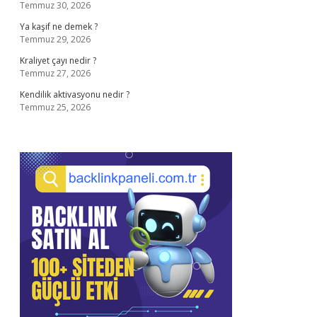
Temmuz 30, 2026
Ya kaşif ne demek ?
Temmuz 29, 2026
Kraliyet çayı nedir ?
Temmuz 27, 2026
Kendilik aktivasyonu nedir ?
Temmuz 25, 2026