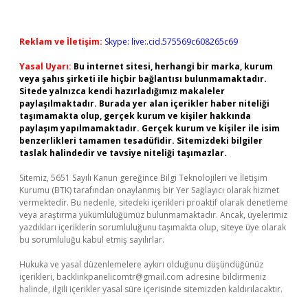
Reklam ve İletişim:
Skype: live:.cid.575569c608265c69
Yasal Uyarı:
Bu internet sitesi, herhangi bir marka, kurum
veya şahıs şirketi ile hiçbir bağlantısı bulunmamaktadır.
Sitede yalnızca kendi hazırladığımız makaleler
paylaşılmaktadır. Burada yer alan içerikler haber niteliği
taşımamakta olup, gerçek kurum ve kişiler hakkında
paylaşım yapılmamaktadır. Gerçek kurum ve kişiler ile isim
benzerlikleri tamamen tesadüfidir. Sitemizdeki bilgiler
taslak halindedir ve tavsiye niteliği taşımazlar.
Sitemiz, 5651 Sayılı Kanun gereğince Bilgi Teknolojileri ve İletişim
Kurumu (BTK) tarafından onaylanmış bir Yer Sağlayıcı olarak hizmet
vermektedir. Bu nedenle, sitedeki içerikleri proaktif olarak denetleme
veya araştırma yükümlülüğümüz bulunmamaktadır. Ancak, üyelerimiz
yazdıkları içeriklerin sorumluluğunu taşımakta olup, siteye üye olarak
bu sorumluluğu kabul etmiş sayılırlar.
Hukuka ve yasal düzenlemelere aykırı olduğunu düşündüğünüz
içerikleri,
backlinkpanelicomtr@gmail.com
adresine bildirmeniz
halinde, ilgili içerikler yasal süre içerisinde sitemizden kaldırılacaktır.