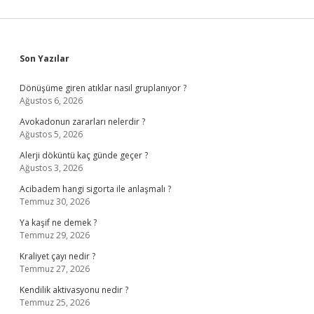
Sidebar
Son Yazılar
Dönüşüme giren atıklar nasıl gruplanıyor ?
Ağustos 6, 2026
Avokadonun zararları nelerdir ?
Ağustos 5, 2026
Alerji döküntü kaç günde geçer ?
Ağustos 3, 2026
Acibadem hangi sigorta ile anlaşmalı ?
Temmuz 30, 2026
Ya kaşif ne demek ?
Temmuz 29, 2026
Kraliyet çayı nedir ?
Temmuz 27, 2026
Kendilik aktivasyonu nedir ?
Temmuz 25, 2026