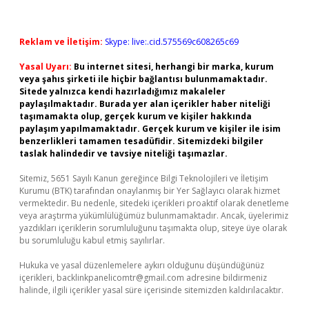
Reklam ve İletişim:
Skype: live:.cid.575569c608265c69
Yasal Uyarı:
Bu internet sitesi, herhangi bir marka, kurum
veya şahıs şirketi ile hiçbir bağlantısı bulunmamaktadır.
Sitede yalnızca kendi hazırladığımız makaleler
paylaşılmaktadır. Burada yer alan içerikler haber niteliği
taşımamakta olup, gerçek kurum ve kişiler hakkında
paylaşım yapılmamaktadır. Gerçek kurum ve kişiler ile isim
benzerlikleri tamamen tesadüfidir. Sitemizdeki bilgiler
taslak halindedir ve tavsiye niteliği taşımazlar.
Sitemiz, 5651 Sayılı Kanun gereğince Bilgi Teknolojileri ve İletişim
Kurumu (BTK) tarafından onaylanmış bir Yer Sağlayıcı olarak hizmet
vermektedir. Bu nedenle, sitedeki içerikleri proaktif olarak denetleme
veya araştırma yükümlülüğümüz bulunmamaktadır. Ancak, üyelerimiz
yazdıkları içeriklerin sorumluluğunu taşımakta olup, siteye üye olarak
bu sorumluluğu kabul etmiş sayılırlar.
Hukuka ve yasal düzenlemelere aykırı olduğunu düşündüğünüz
içerikleri,
backlinkpanelicomtr@gmail.com
adresine bildirmeniz
halinde, ilgili içerikler yasal süre içerisinde sitemizden kaldırılacaktır.