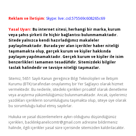
Reklam ve İletişim:
Skype: live:.cid.575569c608265c69
Yasal Uyarı:
Bu internet sitesi, herhangi bir marka, kurum
veya şahıs şirketi ile hiçbir bağlantısı bulunmamaktadır.
Sitede yalnızca kendi hazırladığımız makaleler
paylaşılmaktadır. Burada yer alan içerikler haber niteliği
taşımamakta olup, gerçek kurum ve kişiler hakkında
paylaşım yapılmamaktadır. Gerçek kurum ve kişiler ile isim
benzerlikleri tamamen tesadüfidir. Sitemizdeki bilgiler
taslak halindedir ve tavsiye niteliği taşımazlar.
Sitemiz, 5651 Sayılı Kanun gereğince Bilgi Teknolojileri ve İletişim
Kurumu (BTK) tarafından onaylanmış bir Yer Sağlayıcı olarak hizmet
vermektedir. Bu nedenle, sitedeki içerikleri proaktif olarak denetleme
veya araştırma yükümlülüğümüz bulunmamaktadır. Ancak, üyelerimiz
yazdıkları içeriklerin sorumluluğunu taşımakta olup, siteye üye olarak
bu sorumluluğu kabul etmiş sayılırlar.
Hukuka ve yasal düzenlemelere aykırı olduğunu düşündüğünüz
içerikleri,
backlinkpanelicomtr@gmail.com
adresine bildirmeniz
halinde, ilgili içerikler yasal süre içerisinde sitemizden kaldırılacaktır.