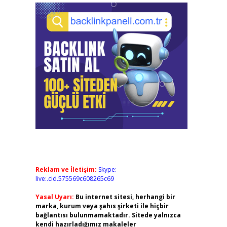
Reklam ve İletişim:
Skype:
live:.cid.575569c608265c69
Yasal Uyarı:
Bu internet sitesi, herhangi bir
marka, kurum veya şahıs şirketi ile hiçbir
bağlantısı bulunmamaktadır. Sitede yalnızca
kendi hazırladığımız makaleler