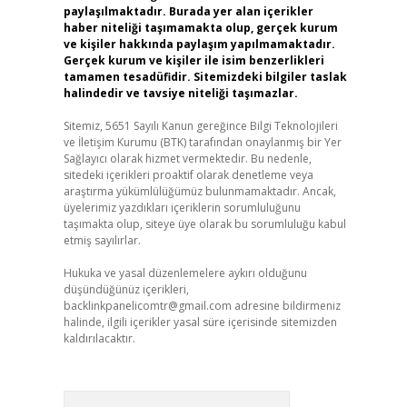
paylaşılmaktadır. Burada yer alan içerikler
haber niteliği taşımamakta olup, gerçek kurum
ve kişiler hakkında paylaşım yapılmamaktadır.
Gerçek kurum ve kişiler ile isim benzerlikleri
tamamen tesadüfidir. Sitemizdeki bilgiler taslak
halindedir ve tavsiye niteliği taşımazlar.
Sitemiz, 5651 Sayılı Kanun gereğince Bilgi Teknolojileri
ve İletişim Kurumu (BTK) tarafından onaylanmış bir Yer
Sağlayıcı olarak hizmet vermektedir. Bu nedenle,
sitedeki içerikleri proaktif olarak denetleme veya
araştırma yükümlülüğümüz bulunmamaktadır. Ancak,
üyelerimiz yazdıkları içeriklerin sorumluluğunu
taşımakta olup, siteye üye olarak bu sorumluluğu kabul
etmiş sayılırlar.
Hukuka ve yasal düzenlemelere aykırı olduğunu
düşündüğünüz içerikleri,
backlinkpanelicomtr@gmail.com
adresine bildirmeniz
halinde, ilgili içerikler yasal süre içerisinde sitemizden
kaldırılacaktır.
Arama