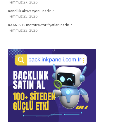
Temmuz 27, 2026
Kendilik aktivasyonu nedir ?
Temmuz 25, 2026
KAAN 80 S mototraktör fiyatları nedir ?
Temmuz 23, 2026