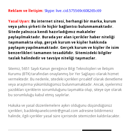
Reklam ve İletişim:
Skype: live:.cid.575569c608265c69
Yasal Uyarı:
Bu internet sitesi, herhangi bir marka, kurum
veya şahıs şirketi ile hiçbir bağlantısı bulunmamaktadır.
Sitede yalnızca kendi hazırladığımız makaleler
paylaşılmaktadır. Burada yer alan içerikler haber niteliği
taşımamakta olup, gerçek kurum ve kişiler hakkında
paylaşım yapılmamaktadır. Gerçek kurum ve kişiler ile isim
benzerlikleri tamamen tesadüfidir. Sitemizdeki bilgiler
taslak halindedir ve tavsiye niteliği taşımazlar.
Sitemiz, 5651 Sayılı Kanun gereğince Bilgi Teknolojileri ve İletişim
Kurumu (BTK) tarafından onaylanmış bir Yer Sağlayıcı olarak hizmet
vermektedir. Bu nedenle, sitedeki içerikleri proaktif olarak denetleme
veya araştırma yükümlülüğümüz bulunmamaktadır. Ancak, üyelerimiz
yazdıkları içeriklerin sorumluluğunu taşımakta olup, siteye üye olarak
bu sorumluluğu kabul etmiş sayılırlar.
Hukuka ve yasal düzenlemelere aykırı olduğunu düşündüğünüz
içerikleri,
backlinkpanelicomtr@gmail.com
adresine bildirmeniz
halinde, ilgili içerikler yasal süre içerisinde sitemizden kaldırılacaktır.