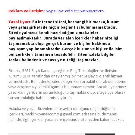
Reklam ve İletişim:
Skype: live:.cid.575569c608265c69
Yasal Uyarı:
Bu internet sitesi, herhangi bir marka, kurum
veya şahıs şirketi ile hiçbir bağlantısı bulunmamaktadır.
Sitede yalnızca kendi hazırladığımız makaleler
paylaşılmaktadır. Burada yer alan içerikler haber niteliği
taşımamakta olup, gerçek kurum ve kişiler hakkında
paylaşım yapılmamaktadır. Gerçek kurum ve kişiler ile isim
benzerlikleri tamamen tesadüfidir. Sitemizdeki bilgiler
taslak halindedir ve tavsiye niteliği taşımazlar.
Sitemiz, 5651 Sayılı Kanun gereğince Bilgi Teknolojileri ve İletişim
Kurumu (BTK) tarafından onaylanmış bir Yer Sağlayıcı olarak hizmet
vermektedir. Bu nedenle, sitedeki içerikleri proaktif olarak denetleme
veya araştırma yükümlülüğümüz bulunmamaktadır. Ancak, üyelerimiz
yazdıkları içeriklerin sorumluluğunu taşımakta olup, siteye üye olarak
bu sorumluluğu kabul etmiş sayılırlar.
Hukuka ve yasal düzenlemelere aykırı olduğunu düşündüğünüz
içerikleri,
backlinkpanelicomtr@gmail.com
adresine bildirmeniz
halinde, ilgili içerikler yasal süre içerisinde sitemizden kaldırılacaktır.