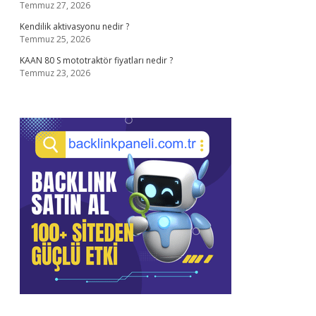
Temmuz 27, 2026
Kendilik aktivasyonu nedir ?
Temmuz 25, 2026
KAAN 80 S mototraktör fiyatları nedir ?
Temmuz 23, 2026