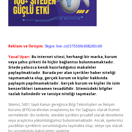
Reklam ve İletişim:
Skype: live:.cid.575569c608265c69
Yasal Uyarı:
Bu internet sitesi, herhangi bir marka, kurum
veya şahıs şirketi ile hiçbir bağlantısı bulunmamaktadır.
Sitede yalnızca kendi hazırladığımız makaleler
paylaşılmaktadır. Burada yer alan içerikler haber niteliği
taşımamakta olup, gerçek kurum ve kişiler hakkında
paylaşım yapılmamaktadır. Gerçek kurum ve kişiler ile isim
benzerlikleri tamamen tesadüfidir. Sitemizdeki bilgiler
taslak halindedir ve tavsiye niteliği taşımazlar.
Sitemiz, 5651 Sayılı Kanun gereğince Bilgi Teknolojileri ve İletişim
Kurumu (BTK) tarafından onaylanmış bir Yer Sağlayıcı olarak hizmet
vermektedir. Bu nedenle, sitedeki içerikleri proaktif olarak denetleme
veya araştırma yükümlülüğümüz bulunmamaktadır. Ancak, üyelerimiz
yazdıkları içeriklerin sorumluluğunu taşımakta olup, siteye üye olarak
bu sorumluluğu kabul etmiş sayılırlar.