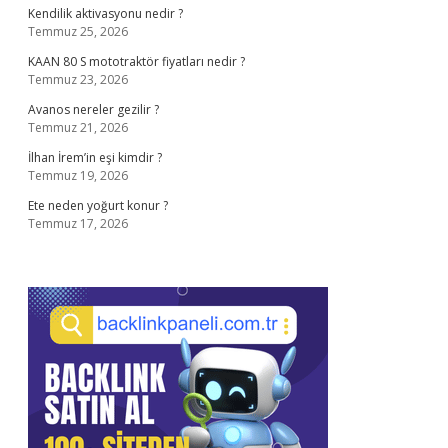
Kendilik aktivasyonu nedir ?
Temmuz 25, 2026
KAAN 80 S mototraktör fiyatları nedir ?
Temmuz 23, 2026
Avanos nereler gezilir ?
Temmuz 21, 2026
İlhan İrem’in eşi kimdir ?
Temmuz 19, 2026
Ete neden yoğurt konur ?
Temmuz 17, 2026