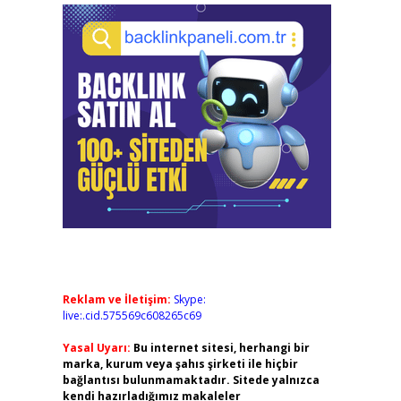
Reklam ve İletişim:
Skype:
live:.cid.575569c608265c69
Yasal Uyarı:
Bu internet sitesi, herhangi bir
marka, kurum veya şahıs şirketi ile hiçbir
bağlantısı bulunmamaktadır. Sitede yalnızca
kendi hazırladığımız makaleler