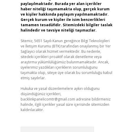
paylaşılmaktadır. Burada yer alan içerikler
haber niteliği taşımamakta olup, gerçek kurum
ve kişiler hakkında paylaşım yapılmamaktadır.
Gerçek kurum ve kişiler ile isim benzerlikleri
tamamen tesadüfidir. Sitemizdeki bilgiler taslak
halindedir ve tavsiye niteliği taşımazlar.
Sitemiz, 5651 Sayılı Kanun gereğince Bilgi Teknolojileri
ve İletişim Kurumu (BTK) tarafından onaylanmış bir Yer
Sağlayıcı olarak hizmet vermektedir. Bu nedenle,
sitedeki içerikleri proaktif olarak denetleme veya
araştırma yükümlülüğümüz bulunmamaktadır. Ancak,
üyelerimiz yazdıkları içeriklerin sorumluluğunu
taşımakta olup, siteye üye olarak bu sorumluluğu kabul
etmiş sayılırlar.
Hukuka ve yasal düzenlemelere aykırı olduğunu
düşündüğünüz içerikleri,
backlinkpanelicomtr@gmail.com
adresine bildirmeniz
halinde, ilgili içerikler yasal süre içerisinde sitemizden
kaldırılacaktır.
Arama