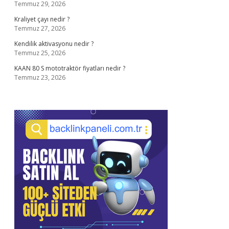
Temmuz 29, 2026
Kraliyet çayı nedir ?
Temmuz 27, 2026
Kendilik aktivasyonu nedir ?
Temmuz 25, 2026
KAAN 80 S mototraktör fiyatları nedir ?
Temmuz 23, 2026