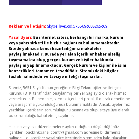
Reklam ve İletişim:
Skype: live:.cid.575569c608265c69
Yasal Uyarı:
Bu internet sitesi, herhangi bir marka, kurum
veya şahıs şirketi ile hiçbir bağlantısı bulunmamaktadır.
Sitede yalnızca kendi hazırladığımız makaleler
paylaşılmaktadır. Burada yer alan içerikler haber niteliği
taşımamakta olup, gerçek kurum ve kişiler hakkında
paylaşım yapılmamaktadır. Gerçek kurum ve kişiler ile isim
benzerlikleri tamamen tesadüfidir. Sitemizdeki bilgiler
taslak halindedir ve tavsiye niteliği taşımazlar.
Sitemiz, 5651 Sayılı Kanun gereğince Bilgi Teknolojileri ve İletişim
Kurumu (BTK) tarafından onaylanmış bir Yer Sağlayıcı olarak hizmet
vermektedir. Bu nedenle, sitedeki içerikleri proaktif olarak denetleme
veya araştırma yükümlülüğümüz bulunmamaktadır. Ancak, üyelerimiz
yazdıkları içeriklerin sorumluluğunu taşımakta olup, siteye üye olarak
bu sorumluluğu kabul etmiş sayılırlar.
Hukuka ve yasal düzenlemelere aykırı olduğunu düşündüğünüz
içerikleri,
backlinkpanelicomtr@gmail.com
adresine bildirmeniz
halinde, ilgili içerikler yasal süre içerisinde sitemizden kaldırılacaktır.