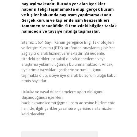
paylaşılmaktadır. Burada yer alan içerikler
haber niteliği taşımamakta olup, gerçek kurum
ve kişiler hakkında paylaşım yapılmamaktadır.
Gerçek kurum ve kişiler ile isim benzerlikleri
tamamen tesadüfidir. Sitemizdeki bilgiler taslak
halindedir ve tavsiye niteliği taşımazlar.
Sitemiz, 5651 Sayılı Kanun gereğince Bilgi Teknolojileri
ve İletişim Kurumu (BTK) tarafından onaylanmış bir Yer
Sağlayıcı olarak hizmet vermektedir. Bu nedenle,
sitedeki içerikleri proaktif olarak denetleme veya
araştırma yükümlülüğümüz bulunmamaktadır. Ancak,
üyelerimiz yazdıkları içeriklerin sorumluluğunu
taşımakta olup, siteye üye olarak bu sorumluluğu kabul
etmiş sayılırlar.
Hukuka ve yasal düzenlemelere aykırı olduğunu
düşündüğünüz içerikleri,
backlinkpanelicomtr@gmail.com
adresine bildirmeniz
halinde, ilgili içerikler yasal süre içerisinde sitemizden
kaldırılacaktır.
Arama