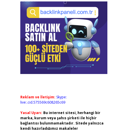
Reklam ve İletişim:
Skype:
live:.cid.575569c608265c69
Yasal Uyarı:
Bu internet sitesi, herhangi bir
marka, kurum veya şahıs şirketi ile hiçbir
bağlantısı bulunmamaktadır. Sitede yalnızca
kendi hazırladığımız makaleler