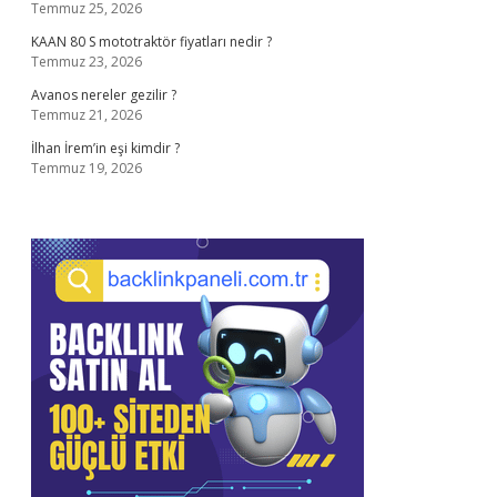
Temmuz 25, 2026
KAAN 80 S mototraktör fiyatları nedir ?
Temmuz 23, 2026
Avanos nereler gezilir ?
Temmuz 21, 2026
İlhan İrem’in eşi kimdir ?
Temmuz 19, 2026