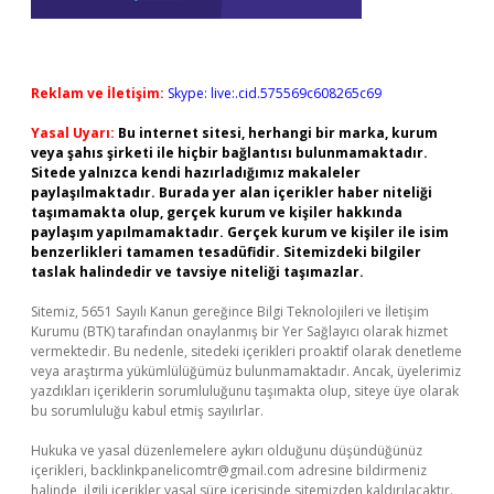
Reklam ve İletişim:
Skype: live:.cid.575569c608265c69
Yasal Uyarı:
Bu internet sitesi, herhangi bir marka, kurum
veya şahıs şirketi ile hiçbir bağlantısı bulunmamaktadır.
Sitede yalnızca kendi hazırladığımız makaleler
paylaşılmaktadır. Burada yer alan içerikler haber niteliği
taşımamakta olup, gerçek kurum ve kişiler hakkında
paylaşım yapılmamaktadır. Gerçek kurum ve kişiler ile isim
benzerlikleri tamamen tesadüfidir. Sitemizdeki bilgiler
taslak halindedir ve tavsiye niteliği taşımazlar.
Sitemiz, 5651 Sayılı Kanun gereğince Bilgi Teknolojileri ve İletişim
Kurumu (BTK) tarafından onaylanmış bir Yer Sağlayıcı olarak hizmet
vermektedir. Bu nedenle, sitedeki içerikleri proaktif olarak denetleme
veya araştırma yükümlülüğümüz bulunmamaktadır. Ancak, üyelerimiz
yazdıkları içeriklerin sorumluluğunu taşımakta olup, siteye üye olarak
bu sorumluluğu kabul etmiş sayılırlar.
Hukuka ve yasal düzenlemelere aykırı olduğunu düşündüğünüz
içerikleri,
backlinkpanelicomtr@gmail.com
adresine bildirmeniz
halinde, ilgili içerikler yasal süre içerisinde sitemizden kaldırılacaktır.