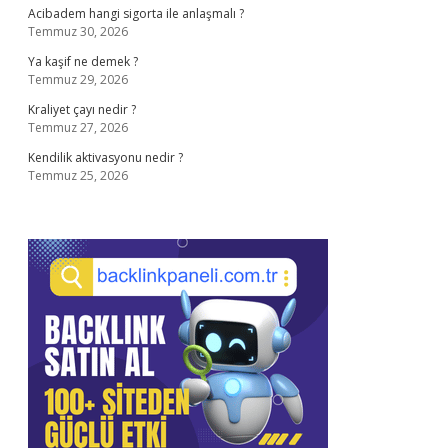
Acibadem hangi sigorta ile anlaşmalı ?
Temmuz 30, 2026
Ya kaşif ne demek ?
Temmuz 29, 2026
Kraliyet çayı nedir ?
Temmuz 27, 2026
Kendilik aktivasyonu nedir ?
Temmuz 25, 2026