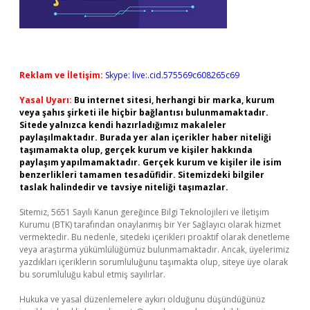
Reklam ve İletişim:
Skype: live:.cid.575569c608265c69
Yasal Uyarı:
Bu internet sitesi, herhangi bir marka, kurum
veya şahıs şirketi ile hiçbir bağlantısı bulunmamaktadır.
Sitede yalnızca kendi hazırladığımız makaleler
paylaşılmaktadır. Burada yer alan içerikler haber niteliği
taşımamakta olup, gerçek kurum ve kişiler hakkında
paylaşım yapılmamaktadır. Gerçek kurum ve kişiler ile isim
benzerlikleri tamamen tesadüfidir. Sitemizdeki bilgiler
taslak halindedir ve tavsiye niteliği taşımazlar.
Sitemiz, 5651 Sayılı Kanun gereğince Bilgi Teknolojileri ve İletişim
Kurumu (BTK) tarafından onaylanmış bir Yer Sağlayıcı olarak hizmet
vermektedir. Bu nedenle, sitedeki içerikleri proaktif olarak denetleme
veya araştırma yükümlülüğümüz bulunmamaktadır. Ancak, üyelerimiz
yazdıkları içeriklerin sorumluluğunu taşımakta olup, siteye üye olarak
bu sorumluluğu kabul etmiş sayılırlar.
Hukuka ve yasal düzenlemelere aykırı olduğunu düşündüğünüz