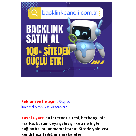
Reklam ve İletişim:
Skype:
live:.cid.575569c608265c69
Yasal Uyarı:
Bu internet sitesi, herhangi bir
marka, kurum veya şahıs şirketi ile hiçbir
bağlantısı bulunmamaktadır. Sitede yalnızca
kendi hazırladığımız makaleler