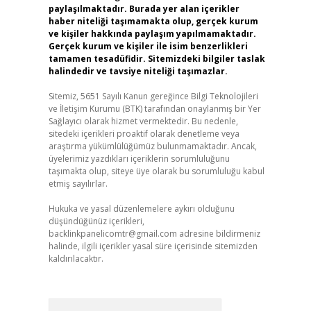
paylaşılmaktadır. Burada yer alan içerikler
haber niteliği taşımamakta olup, gerçek kurum
ve kişiler hakkında paylaşım yapılmamaktadır.
Gerçek kurum ve kişiler ile isim benzerlikleri
tamamen tesadüfidir. Sitemizdeki bilgiler taslak
halindedir ve tavsiye niteliği taşımazlar.
Sitemiz, 5651 Sayılı Kanun gereğince Bilgi Teknolojileri
ve İletişim Kurumu (BTK) tarafından onaylanmış bir Yer
Sağlayıcı olarak hizmet vermektedir. Bu nedenle,
sitedeki içerikleri proaktif olarak denetleme veya
araştırma yükümlülüğümüz bulunmamaktadır. Ancak,
üyelerimiz yazdıkları içeriklerin sorumluluğunu
taşımakta olup, siteye üye olarak bu sorumluluğu kabul
etmiş sayılırlar.
Hukuka ve yasal düzenlemelere aykırı olduğunu
düşündüğünüz içerikleri,
backlinkpanelicomtr@gmail.com
adresine bildirmeniz
halinde, ilgili içerikler yasal süre içerisinde sitemizden
kaldırılacaktır.
Arama