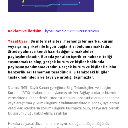
Reklam ve İletişim:
Skype: live:.cid.575569c608265c69
Yasal Uyarı:
Bu internet sitesi, herhangi bir marka, kurum
veya şahıs şirketi ile hiçbir bağlantısı bulunmamaktadır.
Sitede yalnızca kendi hazırladığımız makaleler
paylaşılmaktadır. Burada yer alan içerikler haber niteliği
taşımamakta olup, gerçek kurum ve kişiler hakkında
paylaşım yapılmamaktadır. Gerçek kurum ve kişiler ile isim
benzerlikleri tamamen tesadüfidir. Sitemizdeki bilgiler
taslak halindedir ve tavsiye niteliği taşımazlar.
Sitemiz, 5651 Sayılı Kanun gereğince Bilgi Teknolojileri ve İletişim
Kurumu (BTK) tarafından onaylanmış bir Yer Sağlayıcı olarak hizmet
vermektedir. Bu nedenle, sitedeki içerikleri proaktif olarak denetleme
veya araştırma yükümlülüğümüz bulunmamaktadır. Ancak, üyelerimiz
yazdıkları içeriklerin sorumluluğunu taşımakta olup, siteye üye olarak
bu sorumluluğu kabul etmiş sayılırlar.
Hukuka ve yasal düzenlemelere aykırı olduğunu düşündüğünüz