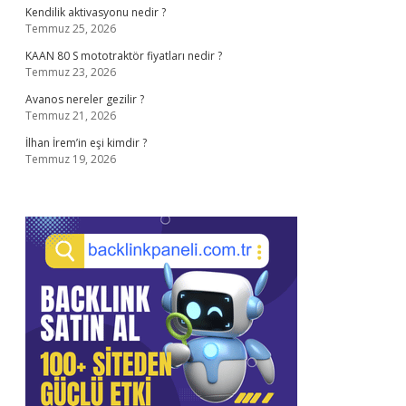
Kendilik aktivasyonu nedir ?
Temmuz 25, 2026
KAAN 80 S mototraktör fiyatları nedir ?
Temmuz 23, 2026
Avanos nereler gezilir ?
Temmuz 21, 2026
İlhan İrem’in eşi kimdir ?
Temmuz 19, 2026