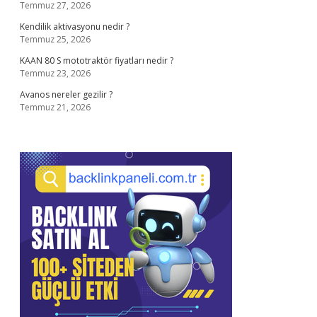
Temmuz 27, 2026
Kendilik aktivasyonu nedir ?
Temmuz 25, 2026
KAAN 80 S mototraktör fiyatları nedir ?
Temmuz 23, 2026
Avanos nereler gezilir ?
Temmuz 21, 2026