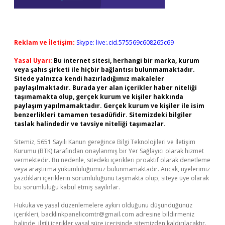
Reklam ve İletişim:
Skype: live:.cid.575569c608265c69
Yasal Uyarı:
Bu internet sitesi, herhangi bir marka, kurum
veya şahıs şirketi ile hiçbir bağlantısı bulunmamaktadır.
Sitede yalnızca kendi hazırladığımız makaleler
paylaşılmaktadır. Burada yer alan içerikler haber niteliği
taşımamakta olup, gerçek kurum ve kişiler hakkında
paylaşım yapılmamaktadır. Gerçek kurum ve kişiler ile isim
benzerlikleri tamamen tesadüfidir. Sitemizdeki bilgiler
taslak halindedir ve tavsiye niteliği taşımazlar.
Sitemiz, 5651 Sayılı Kanun gereğince Bilgi Teknolojileri ve İletişim
Kurumu (BTK) tarafından onaylanmış bir Yer Sağlayıcı olarak hizmet
vermektedir. Bu nedenle, sitedeki içerikleri proaktif olarak denetleme
veya araştırma yükümlülüğümüz bulunmamaktadır. Ancak, üyelerimiz
yazdıkları içeriklerin sorumluluğunu taşımakta olup, siteye üye olarak
bu sorumluluğu kabul etmiş sayılırlar.
Hukuka ve yasal düzenlemelere aykırı olduğunu düşündüğünüz
içerikleri,
backlinkpanelicomtr@gmail.com
adresine bildirmeniz
halinde, ilgili içerikler yasal süre içerisinde sitemizden kaldırılacaktır.