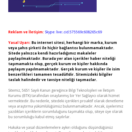
Reklam ve İletişim:
Skype: live:.cid.575569c608265c69
Yasal Uyarı:
Bu internet sitesi, herhangi bir marka, kurum
veya şahıs şirketi ile hiçbir bağlantısı bulunmamaktadır.
Sitede yalnızca kendi hazırladığımız makaleler
paylaşılmaktadır. Burada yer alan içerikler haber niteliği
taşımamakta olup, gerçek kurum ve kişiler hakkında
paylaşım yapılmamaktadır. Gerçek kurum ve kişiler ile isim
benzerlikleri tamamen tesadüfidir. Sitemizdeki bilgiler
taslak halindedir ve tavsiye niteliği taşımazlar.
Sitemiz, 5651 Sayılı Kanun gereğince Bilgi Teknolojileri ve İletişim
Kurumu (BTK) tarafından onaylanmış bir Yer Sağlayıcı olarak hizmet
vermektedir. Bu nedenle, sitedeki içerikleri proaktif olarak denetleme
veya araştırma yükümlülüğümüz bulunmamaktadır. Ancak, üyelerimiz
yazdıkları içeriklerin sorumluluğunu taşımakta olup, siteye üye olarak
bu sorumluluğu kabul etmiş sayılırlar.
Hukuka ve yasal düzenlemelere aykırı olduğunu düşündüğünüz