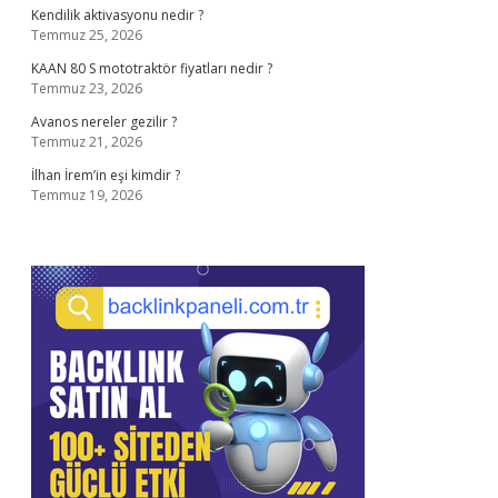
Kendilik aktivasyonu nedir ?
Temmuz 25, 2026
KAAN 80 S mototraktör fiyatları nedir ?
Temmuz 23, 2026
Avanos nereler gezilir ?
Temmuz 21, 2026
İlhan İrem’in eşi kimdir ?
Temmuz 19, 2026