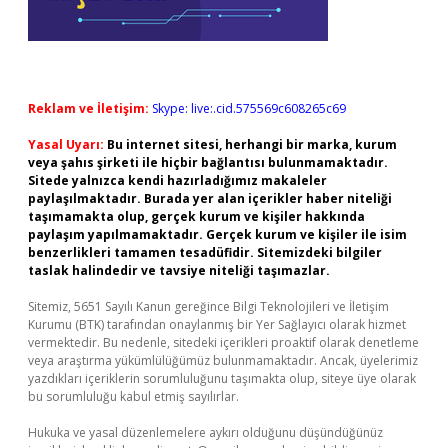
Reklam ve İletişim:
Skype: live:.cid.575569c608265c69
Yasal Uyarı:
Bu internet sitesi, herhangi bir marka, kurum
veya şahıs şirketi ile hiçbir bağlantısı bulunmamaktadır.
Sitede yalnızca kendi hazırladığımız makaleler
paylaşılmaktadır. Burada yer alan içerikler haber niteliği
taşımamakta olup, gerçek kurum ve kişiler hakkında
paylaşım yapılmamaktadır. Gerçek kurum ve kişiler ile isim
benzerlikleri tamamen tesadüfidir. Sitemizdeki bilgiler
taslak halindedir ve tavsiye niteliği taşımazlar.
Sitemiz, 5651 Sayılı Kanun gereğince Bilgi Teknolojileri ve İletişim
Kurumu (BTK) tarafından onaylanmış bir Yer Sağlayıcı olarak hizmet
vermektedir. Bu nedenle, sitedeki içerikleri proaktif olarak denetleme
veya araştırma yükümlülüğümüz bulunmamaktadır. Ancak, üyelerimiz
yazdıkları içeriklerin sorumluluğunu taşımakta olup, siteye üye olarak
bu sorumluluğu kabul etmiş sayılırlar.
Hukuka ve yasal düzenlemelere aykırı olduğunu düşündüğünüz