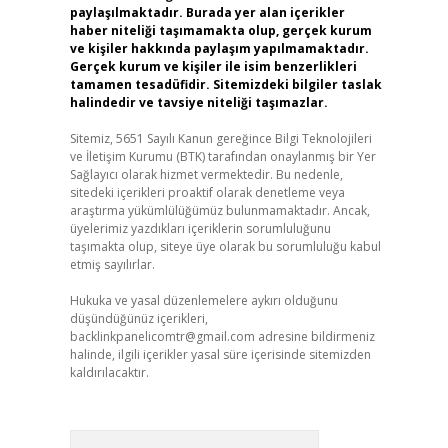
paylaşılmaktadır. Burada yer alan içerikler
haber niteliği taşımamakta olup, gerçek kurum
ve kişiler hakkında paylaşım yapılmamaktadır.
Gerçek kurum ve kişiler ile isim benzerlikleri
tamamen tesadüfidir. Sitemizdeki bilgiler taslak
halindedir ve tavsiye niteliği taşımazlar.
Sitemiz, 5651 Sayılı Kanun gereğince Bilgi Teknolojileri
ve İletişim Kurumu (BTK) tarafından onaylanmış bir Yer
Sağlayıcı olarak hizmet vermektedir. Bu nedenle,
sitedeki içerikleri proaktif olarak denetleme veya
araştırma yükümlülüğümüz bulunmamaktadır. Ancak,
üyelerimiz yazdıkları içeriklerin sorumluluğunu
taşımakta olup, siteye üye olarak bu sorumluluğu kabul
etmiş sayılırlar.
Hukuka ve yasal düzenlemelere aykırı olduğunu
düşündüğünüz içerikleri,
backlinkpanelicomtr@gmail.com
adresine bildirmeniz
halinde, ilgili içerikler yasal süre içerisinde sitemizden
kaldırılacaktır.
Arama