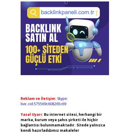
Reklam ve İletişim:
Skype:
live:.cid.575569c608265c69
Yasal Uyarı:
Bu internet sitesi, herhangi bir
marka, kurum veya şahıs şirketi ile hiçbir
bağlantısı bulunmamaktadır. Sitede yalnızca
kendi hazırladığımız makaleler