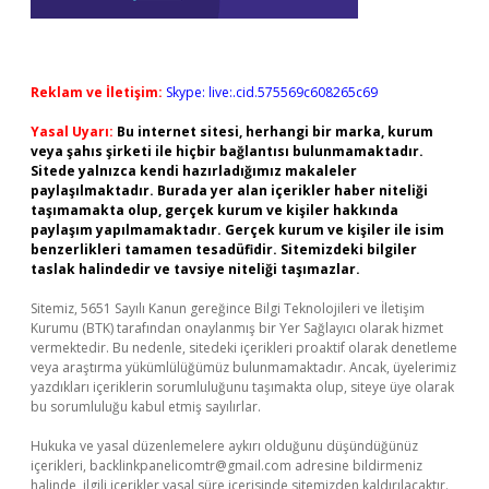
Reklam ve İletişim:
Skype: live:.cid.575569c608265c69
Yasal Uyarı:
Bu internet sitesi, herhangi bir marka, kurum
veya şahıs şirketi ile hiçbir bağlantısı bulunmamaktadır.
Sitede yalnızca kendi hazırladığımız makaleler
paylaşılmaktadır. Burada yer alan içerikler haber niteliği
taşımamakta olup, gerçek kurum ve kişiler hakkında
paylaşım yapılmamaktadır. Gerçek kurum ve kişiler ile isim
benzerlikleri tamamen tesadüfidir. Sitemizdeki bilgiler
taslak halindedir ve tavsiye niteliği taşımazlar.
Sitemiz, 5651 Sayılı Kanun gereğince Bilgi Teknolojileri ve İletişim
Kurumu (BTK) tarafından onaylanmış bir Yer Sağlayıcı olarak hizmet
vermektedir. Bu nedenle, sitedeki içerikleri proaktif olarak denetleme
veya araştırma yükümlülüğümüz bulunmamaktadır. Ancak, üyelerimiz
yazdıkları içeriklerin sorumluluğunu taşımakta olup, siteye üye olarak
bu sorumluluğu kabul etmiş sayılırlar.
Hukuka ve yasal düzenlemelere aykırı olduğunu düşündüğünüz
içerikleri,
backlinkpanelicomtr@gmail.com
adresine bildirmeniz
halinde, ilgili içerikler yasal süre içerisinde sitemizden kaldırılacaktır.