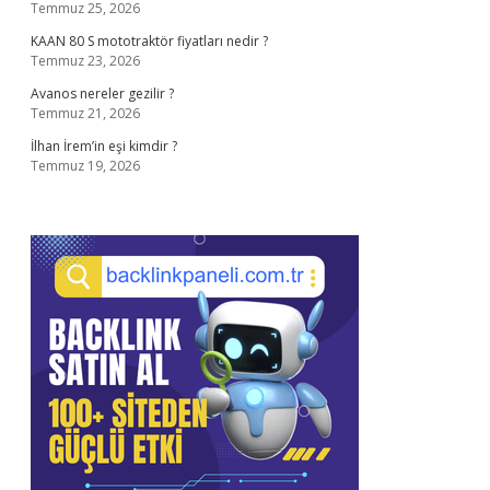
Temmuz 25, 2026
KAAN 80 S mototraktör fiyatları nedir ?
Temmuz 23, 2026
Avanos nereler gezilir ?
Temmuz 21, 2026
İlhan İrem’in eşi kimdir ?
Temmuz 19, 2026