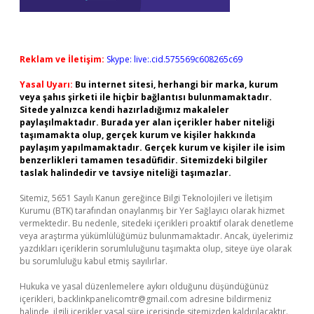
Reklam ve İletişim:
Skype: live:.cid.575569c608265c69
Yasal Uyarı:
Bu internet sitesi, herhangi bir marka, kurum
veya şahıs şirketi ile hiçbir bağlantısı bulunmamaktadır.
Sitede yalnızca kendi hazırladığımız makaleler
paylaşılmaktadır. Burada yer alan içerikler haber niteliği
taşımamakta olup, gerçek kurum ve kişiler hakkında
paylaşım yapılmamaktadır. Gerçek kurum ve kişiler ile isim
benzerlikleri tamamen tesadüfidir. Sitemizdeki bilgiler
taslak halindedir ve tavsiye niteliği taşımazlar.
Sitemiz, 5651 Sayılı Kanun gereğince Bilgi Teknolojileri ve İletişim
Kurumu (BTK) tarafından onaylanmış bir Yer Sağlayıcı olarak hizmet
vermektedir. Bu nedenle, sitedeki içerikleri proaktif olarak denetleme
veya araştırma yükümlülüğümüz bulunmamaktadır. Ancak, üyelerimiz
yazdıkları içeriklerin sorumluluğunu taşımakta olup, siteye üye olarak
bu sorumluluğu kabul etmiş sayılırlar.
Hukuka ve yasal düzenlemelere aykırı olduğunu düşündüğünüz
içerikleri,
backlinkpanelicomtr@gmail.com
adresine bildirmeniz
halinde, ilgili içerikler yasal süre içerisinde sitemizden kaldırılacaktır.