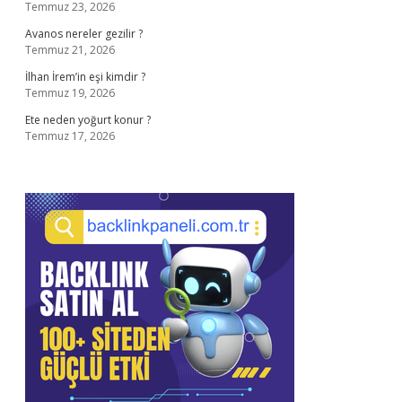
Temmuz 23, 2026
Avanos nereler gezilir ?
Temmuz 21, 2026
İlhan İrem’in eşi kimdir ?
Temmuz 19, 2026
Ete neden yoğurt konur ?
Temmuz 17, 2026