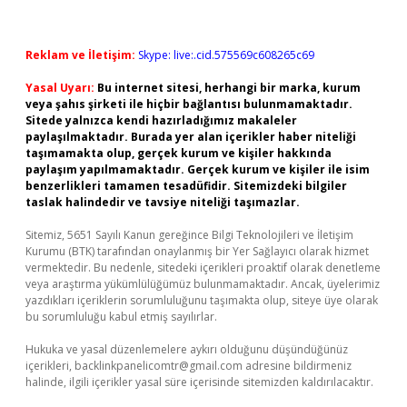
Reklam ve İletişim:
Skype: live:.cid.575569c608265c69
Yasal Uyarı:
Bu internet sitesi, herhangi bir marka, kurum
veya şahıs şirketi ile hiçbir bağlantısı bulunmamaktadır.
Sitede yalnızca kendi hazırladığımız makaleler
paylaşılmaktadır. Burada yer alan içerikler haber niteliği
taşımamakta olup, gerçek kurum ve kişiler hakkında
paylaşım yapılmamaktadır. Gerçek kurum ve kişiler ile isim
benzerlikleri tamamen tesadüfidir. Sitemizdeki bilgiler
taslak halindedir ve tavsiye niteliği taşımazlar.
Sitemiz, 5651 Sayılı Kanun gereğince Bilgi Teknolojileri ve İletişim
Kurumu (BTK) tarafından onaylanmış bir Yer Sağlayıcı olarak hizmet
vermektedir. Bu nedenle, sitedeki içerikleri proaktif olarak denetleme
veya araştırma yükümlülüğümüz bulunmamaktadır. Ancak, üyelerimiz
yazdıkları içeriklerin sorumluluğunu taşımakta olup, siteye üye olarak
bu sorumluluğu kabul etmiş sayılırlar.
Hukuka ve yasal düzenlemelere aykırı olduğunu düşündüğünüz
içerikleri,
backlinkpanelicomtr@gmail.com
adresine bildirmeniz
halinde, ilgili içerikler yasal süre içerisinde sitemizden kaldırılacaktır.