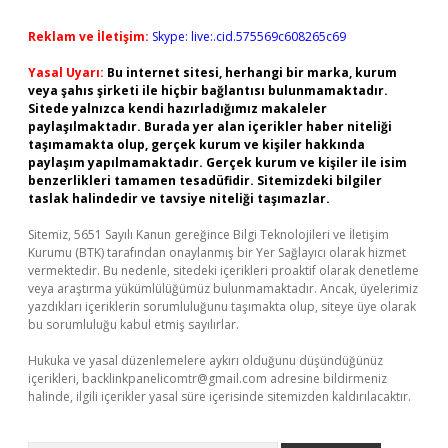
Reklam ve İletişim:
Skype: live:.cid.575569c608265c69
Yasal Uyarı:
Bu internet sitesi, herhangi bir marka, kurum
veya şahıs şirketi ile hiçbir bağlantısı bulunmamaktadır.
Sitede yalnızca kendi hazırladığımız makaleler
paylaşılmaktadır. Burada yer alan içerikler haber niteliği
taşımamakta olup, gerçek kurum ve kişiler hakkında
paylaşım yapılmamaktadır. Gerçek kurum ve kişiler ile isim
benzerlikleri tamamen tesadüfidir. Sitemizdeki bilgiler
taslak halindedir ve tavsiye niteliği taşımazlar.
Sitemiz, 5651 Sayılı Kanun gereğince Bilgi Teknolojileri ve İletişim
Kurumu (BTK) tarafından onaylanmış bir Yer Sağlayıcı olarak hizmet
vermektedir. Bu nedenle, sitedeki içerikleri proaktif olarak denetleme
veya araştırma yükümlülüğümüz bulunmamaktadır. Ancak, üyelerimiz
yazdıkları içeriklerin sorumluluğunu taşımakta olup, siteye üye olarak
bu sorumluluğu kabul etmiş sayılırlar.
Hukuka ve yasal düzenlemelere aykırı olduğunu düşündüğünüz
içerikleri,
backlinkpanelicomtr@gmail.com
adresine bildirmeniz
halinde, ilgili içerikler yasal süre içerisinde sitemizden kaldırılacaktır.