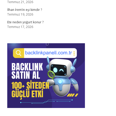
Temmuz 21, 2026
İlhan İrem’in eşi kimdir ?
Temmuz 19, 2026
Ete neden yoğurt konur ?
Temmuz 17, 2026